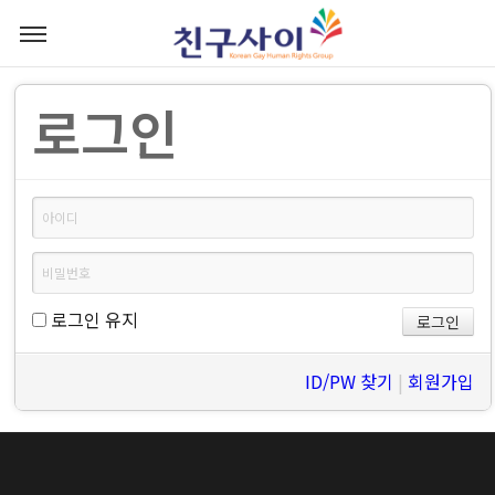
로그인
로그인 유지
ID/PW 찾기
|
회원가입