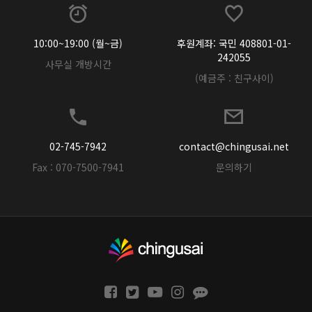
10:00~19:00 (월~금)
후원계좌: 국민 408801-01-
242055
사무실 개방시간
(예금주 : 친구사이)
02-745-7942
contact@chingusai.net
Fax : 070-7500-7941
문의하기