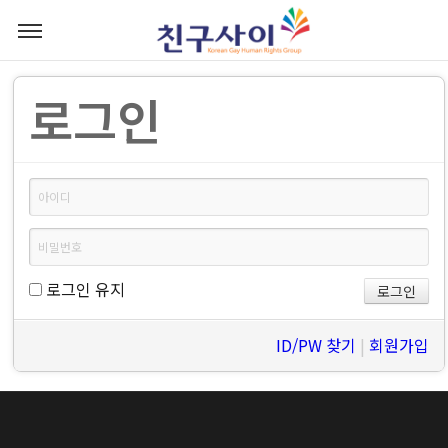
로그인
로그인 유지
ID/PW 찾기
|
회원가입