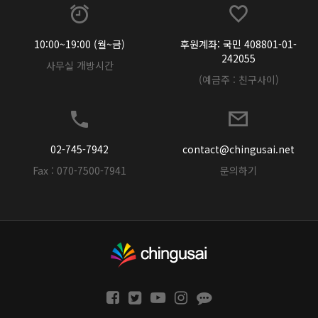
10:00~19:00 (월~금)
후원계좌: 국민 408801-01-
242055
사무실 개방시간
(예금주 : 친구사이)
02-745-7942
contact@chingusai.net
Fax : 070-7500-7941
문의하기