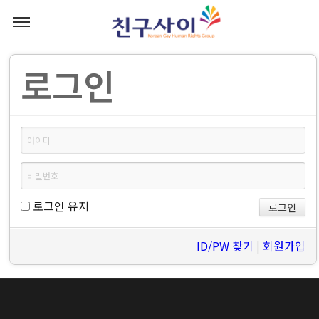
로그인
로그인 유지
ID/PW 찾기
|
회원가입