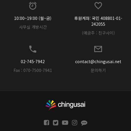
10:00~19:00 (월~금)
후원계좌: 국민 408801-01-
242055
사무실 개방시간
(예금주 : 친구사이)
02-745-7942
contact@chingusai.net
Fax : 070-7500-7941
문의하기