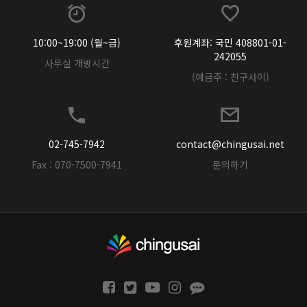
10:00~19:00 (월~금)
후원계좌: 국민 408801-01-
242055
사무실 개방시간
(예금주 : 친구사이)
02-745-7942
contact@chingusai.net
Fax : 070-7500-7941
문의하기