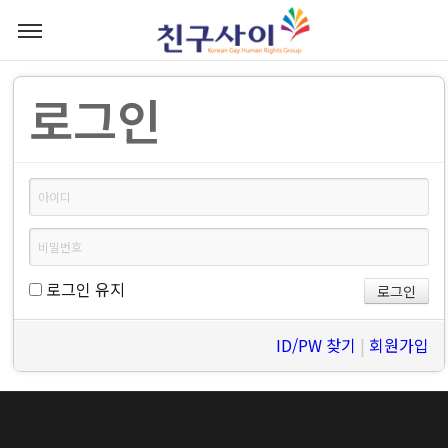
로그인
로그인 유지
ID/PW 찾기
|
회원가입