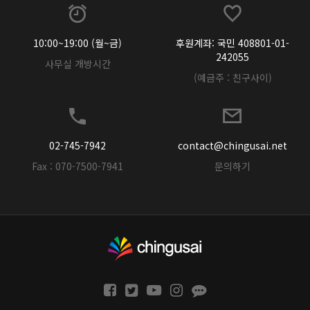
10:00~19:00 (월~금)
후원계좌: 국민 408801-01-
242055
사무실 개방시간
(예금주 : 친구사이)
02-745-7942
contact@chingusai.net
Fax : 070-7500-7941
문의하기