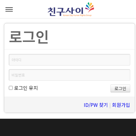
로그인
로그인 유지
ID/PW 찾기
|
회원가입