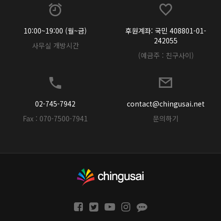
10:00~19:00 (월~금)
후원계좌: 국민 408801-01-
242055
사무실 개방시간
(예금주 : 친구사이)
02-745-7942
contact@chingusai.net
Fax : 070-7500-7941
문의하기