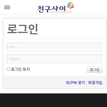
로그인
로그인 유지
ID/PW 찾기
|
회원가입