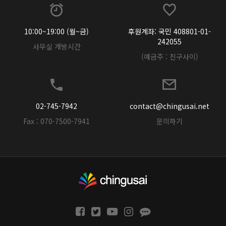
10:00~19:00 (월~금)
후원계좌: 국민 408801-01-
242055
사무실 개방시간
(예금주 : 친구사이)
02-745-7942
contact@chingusai.net
Fax : 070-7500-7941
문의하기