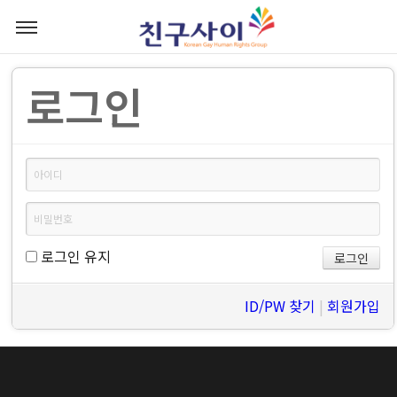
로그인
로그인 유지
ID/PW 찾기
|
회원가입