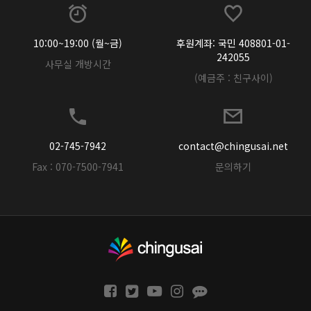
10:00~19:00 (월~금)
후원계좌: 국민 408801-01-
242055
사무실 개방시간
(예금주 : 친구사이)
02-745-7942
contact@chingusai.net
Fax : 070-7500-7941
문의하기