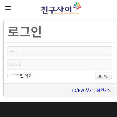
로그인
로그인 유지
ID/PW 찾기
|
회원가입