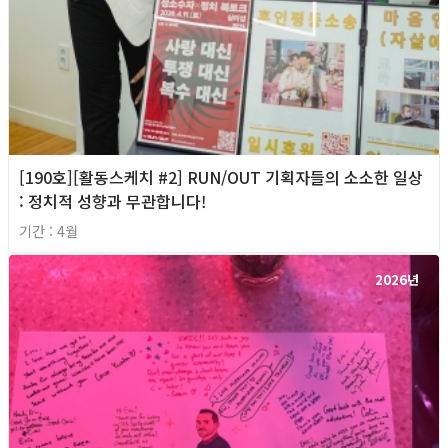
[190호][활동스케치 #2] RUN/OUT 기획자들의 소소한 일상
: 정치적 성향과 무관합니다!
기간 : 4월
2026년