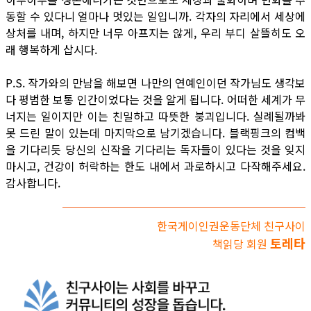
동할 수 있다니 얼마나 멋있는 일입니까. 각자의 자리에서 세상에
상처를 내며, 하지만 너무 아프지는 않게, 우리 부디 살뜰히도 오
래 행복하게 삽시다.
P.S. 작가와의 만남을 해보면 나만의 연예인이던 작가님도 생각보
다 평범한 보통 인간이었다는 것을 알게 됩니다. 어떠한 세계가 무
너지는 일이지만 이는 친밀하고 따뜻한 붕괴입니다. 실례될까봐
못 드린 말이 있는데 마지막으로 남기겠습니다. 블랙핑크의 컴백
을 기다리듯 당신의 신작을 기다리는 독자들이 있다는 것을 잊지
마시고, 건강이 허락하는 한도 내에서 과로하시고 다작해주세요.
감사합니다.
한국게이인권운동단체 친구사이
토레타
책읽당 회원