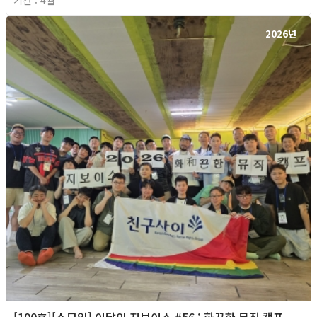
기간 : 4월
2026년