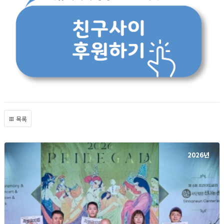
목록
2026년