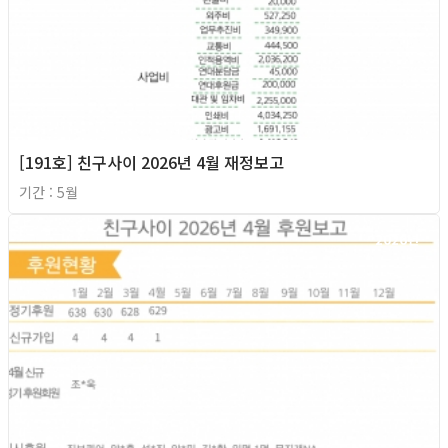
[191호] 친구사이 2026년 4월 재정보고
기간 : 5월
2026년