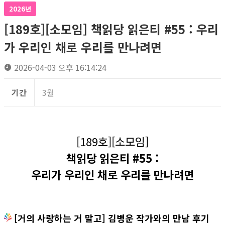
2026년
[189호][소모임] 책읽당 읽은티 #55 : 우리
가 우리인 채로 우리를 만나려면
2026-04-03 오후 16:14:24
기간
3월
[189호][소모임]
책읽당 읽은티 #55 :
우리가 우리인 채로 우리를 만나려면
[거의 사랑하는 거 말고] 김병운 작가와의 만남 후기