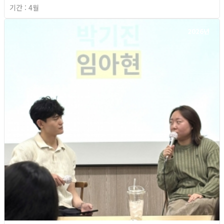
기간 : 4월
2026년