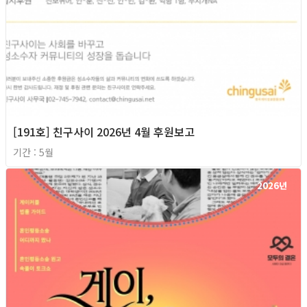
[191호] 친구사이 2026년 4월 후원보고
기간 : 5월
2026년