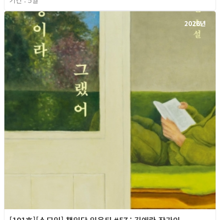
기간 : 5월
2026년