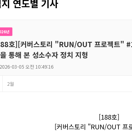
지 연도별 기사
026년
188호][커버스토리 "RUN/OUT 프로젝트" #
을 통해 본 성소수자 정치 지형
2026-03-05 오전 10:49:16
2월
[188호]
[커버스토리 "RUN/OUT 프로