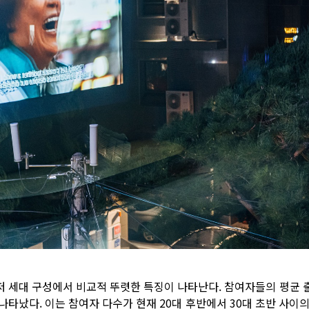
저 세대 구성에서 비교적 뚜렷한 특징이 나타난다. 참여자들의 평균 
 나타났다. 이는 참여자 다수가 현재 20대 후반에서 30대 초반 사이