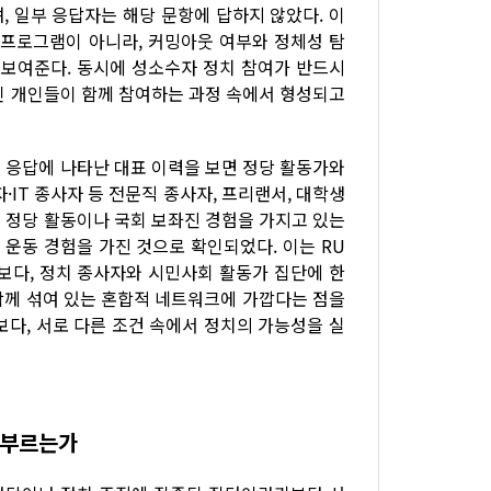
, 일부 응답자는 해당 문항에 답하지 않았다. 이
 프로그램이 아니라, 커밍아웃 여부와 정체성 탐
 보여준다. 동시에 성소수자 정치 참여가 반드시
인 개인들이 함께 참여하는 과정 속에서 형성되고
 응답에 나타난 대표 이력을 보면 정당 활동가와
IT 종사자 등 전문직 종사자, 프리랜서, 대학생
은 정당 활동이나 국회 보좌진 경험을 가지고 있는
 운동 경험을 가진 것으로 확인되었다. 이는 RU
보다, 정치 종사자와 시민사회 활동가 집단에 한
 함께 섞여 있는 혼합적 네트워크에 가깝다는 점을
보다, 서로 다른 조건 속에서 정치의 가능성을 실
 부르는가