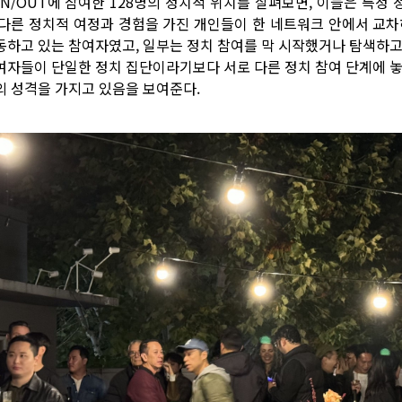
UN/OUT에 참여한 128명의 정치적 위치를 살펴보면, 이들은 특
 다른 정치적 여정과 경험을 가진 개인들이 한 네트워크 안에서 교차
동하고 있는 참여자였고, 일부는 정치 참여를 막 시작했거나 탐색하고 
여자들이 단일한 정치 집단이라기보다 서로 다른 정치 참여 단계에 놓
의 성격을 가지고 있음을 보여준다.