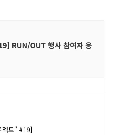
19] RUN/OUT 행사 참여자 응
젝트" #19]