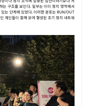
정 정당이나 정치 조직에 집중된 집단이라기보다 서
하는 구조를 보인다. 일부는 이미 정치 영역에서
있는 단계에 있었다. 이러한 분포는 RUN/OUT
인 개인들이 함께 모여 형성된 초기 정치 네트워