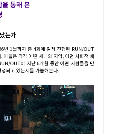
답을 통해 본
형
만났는가
6년 1월까지 총 4회에 걸쳐 진행된 RUN/OUT
다. 이들은 각각 어떤 세대와 지역, 어떤 사회적 배
UN/OUT이 지난 6개월 동안 어떤 사람들을 만
형성되고 있는지를 가늠해본다.