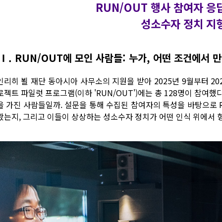
RUN/OUT 행사 참여자 응
성소수자 정치 지
Ⅰ. RUN/OUT에 모인 사람들: 누가, 어떤 조건에서 
인리히 뵐 재단 동아시아 사무소의 지원을 받아 2025년 9월부터 202
젝트 파일럿 프로그램(이하 'RUN/OUT')에는 총 128명이 참여했
을 가진 사람들일까. 설문을 통해 수집된 참여자의 특성을 바탕으로 R
왔는지, 그리고 이들이 상상하는 성소수자 정치가 어떤 인식 위에서 