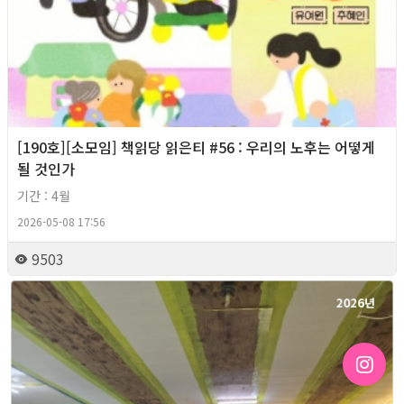
[190호][소모임] 책읽당 읽은티 #56 : 우리의 노후는 어떻게
될 것인가
기간 : 4월
2026-05-08 17:56
9503
2026년