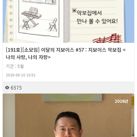
[191호][소모임] 이달의 지보이스 #57 : 지보이스 악보집 <
나의 사랑, 나의 자랑>
기간 : 5월
2026-06-10 10:01
6575
2026년