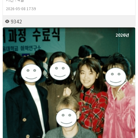
2026-05-08 17:59
9342
2026년