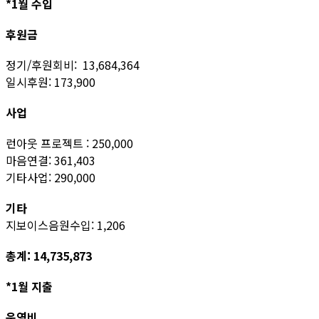
*1월 수입
후원금
정기/후원회비: 13,684,364
일시후원: 173,900
사업
런아웃 프로젝트 : 250,000
마음연결: 361,403
기타사업: 290,000
기타
지보이스음원수입: 1,206
총계: 14,735,873
*1월 지출
운영비