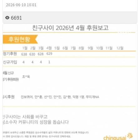
2026-06-10 10:01
6691
2026년