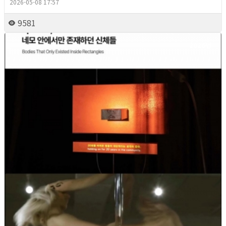
2026-05-08 17:57
9581
2026년