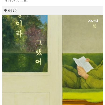
2026-06-10 10:02
6670
2026년