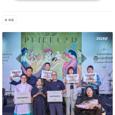
목록
2026년