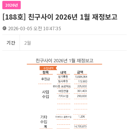
2026년
[188호] 친구사이 2026년 1월 재정보고
2026-03-05 오전 10:47:35
기간
2월