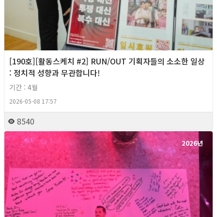
[190호][활동스케치 #2] RUN/OUT 기획자들의 소소한 일상
: 정치적 성향과 무관합니다!
기간 : 4월
2026-05-08 17:57
8540
2026년