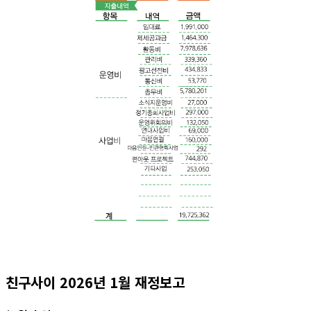
친구사이 2026년 1월 재정보고