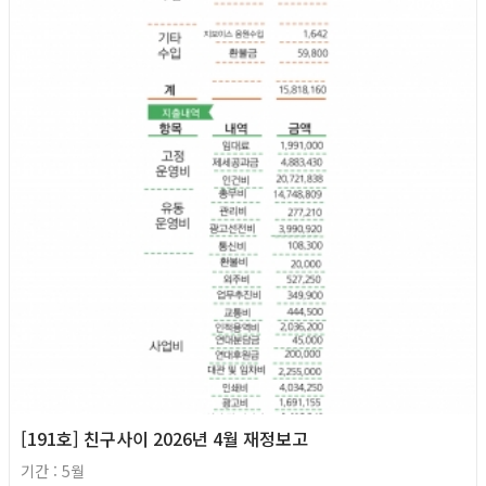
2026년
[191호] 친구사이 2026년 4월 재정보고
기간 : 5월