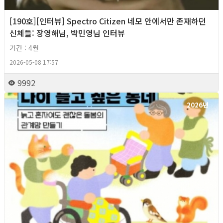
[190호][인터뷰] Spectro Citizen 네모 안에서만 존재하던
신체들: 장영해님, 박민영님 인터뷰
기간 : 4월
2026-05-08 17:57
9992
2026년