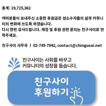
총계: 19,725,362
여러분들이 보내주신 소중한 후원금은 성소수자들의 삶과 커뮤니
티의 변화에 쓰도록 하겠습니다.
다시 한번 감사드립니다. 재정 및 후원 관련 문의는 친구사이로 연
락주세요.
친구사이 사무국 ㅣ 02-745-7942, contact@chingusai.net