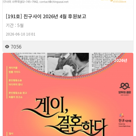
[191호] 친구사이 2026년 4월 후원보고
기간 : 5월
2026-06-10 10:01
7056
2026년