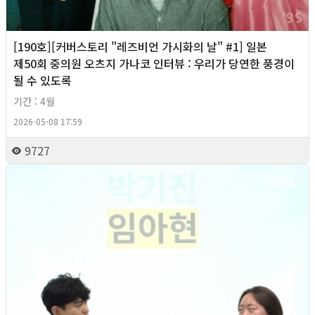
[190호][커버스토리 "레즈비언 가시화의 날" #1] 일본
제50회 중의원 오츠지 가나코 인터뷰 : 우리가 당연한 풍경이
될 수 있도록
기간 : 4월
2026-05-08 17:59
9727
2026년