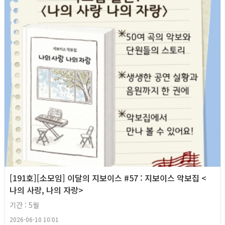
[191호][소모임] 이달의 지보이스 #57 : 지보이스 악보집 <
나의 사랑, 나의 자랑>
기간 : 5월
2026-06-10 10:01