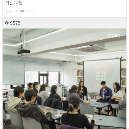
기간 : 4월
2026-05-08 17:59
9575
2026년