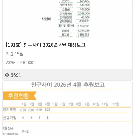
[191호] 친구사이 2026년 4월 재정보고
기간 : 5월
2026-06-10 10:01
6691
2026년