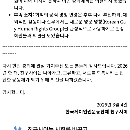
원이 이에 미치지 못하여 이번 총회에서는 의결되지 못했습
니다.
후속 조치:
회칙의 공식 명칭 변경은 추후 다시 추진하되, 대
외적인 활동이나 실무에서는 새로운 영문 명칭(Korean Ga
y Human Rights Group)을 관성적으로 사용하기로 현장
회원들과 의견을 모았습니다.
------------------------------------------------------------------------
--------
다시 한번 총회에 관심 가져주신 모든 분들께 감사드립니다. 2026
년 한 해, 친구사이는 나아가고, 교류하고, 서로를 회복시키는 단
단한 공동체가 되기 위해 최선을 다하겠습니다.
감사합니다.
2026년 3월 4일
한국게이인권운동단체 친구사이