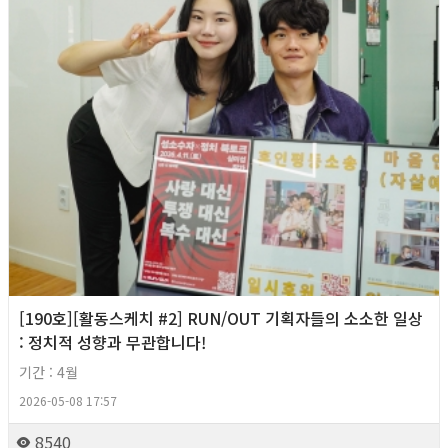
[190호][활동스케치 #2] RUN/OUT 기획자들의 소소한 일상
: 정치적 성향과 무관합니다!
기간 : 4월
2026-05-08 17:57
8540