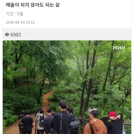
예술이 되지 않아도 되는 삶
기간 : 5월
2026-06-10 10:02
6983
2026년