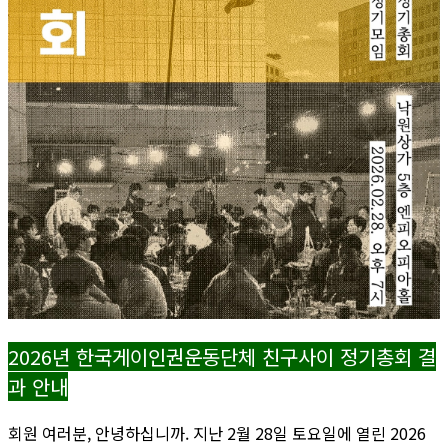
2026년 한국게이인권운동단체 친구사이 정기총회 결
과 안내
회원 여러분, 안녕하십니까. 지난 2월 28일 토요일에 열린 2026