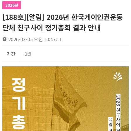
2026년
[188호][알림] 2026년 한국게이인권운동
단체 친구사이 정기총회 결과 안내
2026-03-05 오전 10:47:11
기간
2월