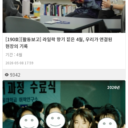
[190호][활동보고] 라일락 향기 짙은 4월, 우리가 연결된
현장의 기록
기간 : 4월
2026-05-08 17:59
9342
2026년