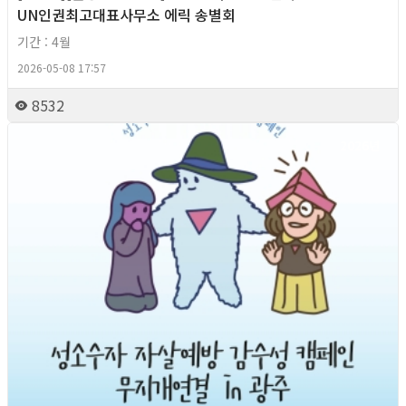
UN인권최고대표사무소 에릭 송별회
기간 : 4월
2026-05-08 17:57
8532
2026년