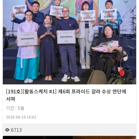
[191호][활동스케치 #1] 제6회 프라이드 갈라 수상 연단에
서며
기간 : 5월
2026-06-10 10:02
6713