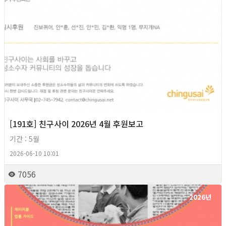
[191호] 친구사이 2026년 4월 후원보고
기간 : 5월
2026-06-10 10:01
7056
2026년