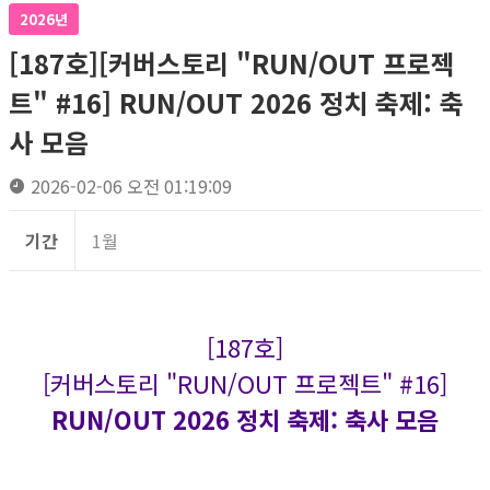
2026년
[187호][커버스토리 "RUN/OUT 프로젝
트" #16] RUN/OUT 2026 정치 축제: 축
사 모음
2026-02-06 오전 01:19:09
기간
1월
[187호]
[커버스토리 "RUN/OUT 프로젝트" #16]
RUN/OUT 2026 정치 축제: 축사 모음