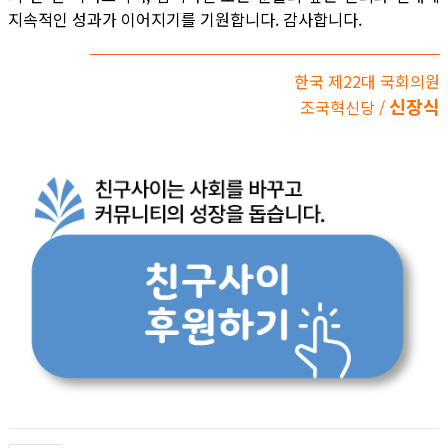
지속적인 성과가 이어지기를 기원합니다. 감사합니다.
한국 제22대 국회의원
신장식
조국혁신당 /