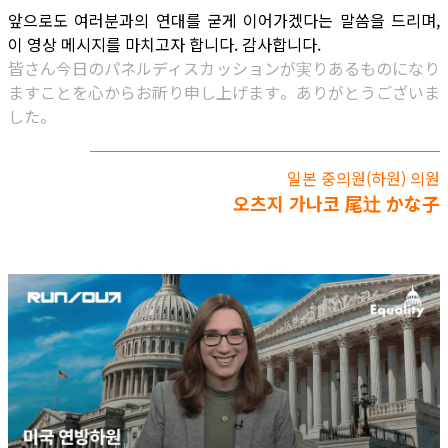
앞으로도 여러분과의 연대를 굳게 이어가겠다는 말씀을 드리며,
이 영상 메시지를 마치고자 합니다. 감사합니다.
皆さん今日のパネルディスカッションが実りあるものになり
ますことを心からお祈り申し上げます。ありがとうございま
した。
일본 중의원(하원) 의원
오츠지 가나코 尾辻 かな子