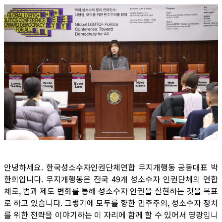
안녕하세요. 한국성소수자인권단체연합 무지개행동 공동대표 박
한희입니다. 무지개행동은 전국 49개 성소수자 인권단체의 연합
체로, 법과 제도 변화를 통해 성소수자 인권을 실현하는 것을 목표
로 하고 있습니다. 그렇기에 모두를 향한 민주주의, 성소수자 정치
를 위한 전략을 이야기하는 이 자리에 함께 할 수 있어서 영광입니