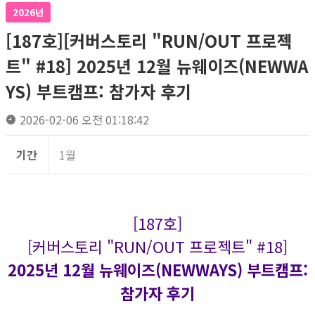
2026년
[187호][커버스토리 "RUN/OUT 프로젝
트" #18] 2025년 12월 뉴웨이즈(NEWWA
YS) 부트캠프: 참가자 후기
2026-02-06 오전 01:18:42
기간
1월
[187호]
[커버스토리 "RUN/OUT 프로젝트" #18]
2025년 12월 뉴웨이즈(NEWWAYS) 부트캠프:
참가자 후기