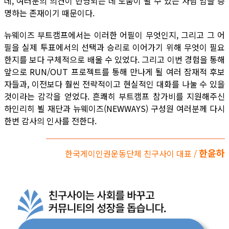
데, 여러분의 의견이 반영되는 데 도움이 될 수 있는 사람’임을 증
명하는 존재이기 때문이다.
뉴웨이즈 부트캠프에서는 이러한 어필이 무엇인지, 그리고 그 어
필을 실제 투표에서의 선택과 승리로 이어가기 위해 무엇이 필요
한지를 보다 구체적으로 배울 수 있었다. 그리고 이번 경험을 통해
앞으로 RUN/OUT 프로젝트를 통해 만나게 될 여러 잠재적 후보
자들과, 이전보다 훨씬 전략적이고 현실적인 대화를 나눌 수 있을
것이라는 감각을 얻었다. 흔쾌히 부트캠프 참가비를 지원해주신
하인리히 뵐 재단과 뉴웨이즈(NEWWAYS) 구성원 여러분께 다시
한번 감사의 인사를 전한다.
한윤하
한국게이인권운동단체 친구사이 대표 /