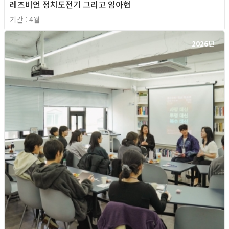
레즈비언 정치도전기 그리고 임아현
기간 : 4월
2026년