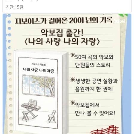
기간 : 5월
2026년