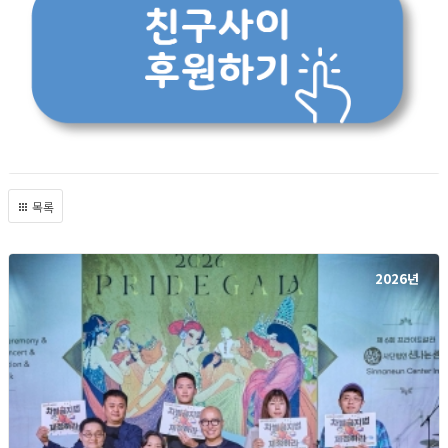
목록
2026년