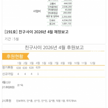
[191호] 친구사이 2026년 4월 재정보고
기간 : 5월
2026년