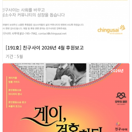
[191호] 친구사이 2026년 4월 후원보고
기간 : 5월
2026년