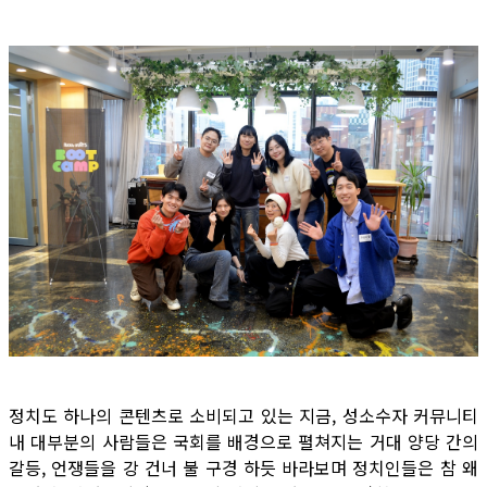
정치도 하나의 콘텐츠로 소비되고 있는 지금, 성소수자 커뮤니티
내 대부분의 사람들은 국회를 배경으로 펼쳐지는 거대 양당 간의
갈등, 언쟁들을 강 건너 불 구경 하듯 바라보며 정치인들은 참 왜