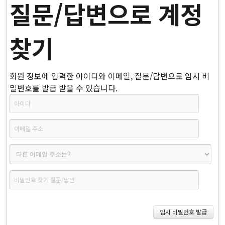
질문/답변으로 계정
찾기
회원 정보에 입력한 아이디와 이메일, 질문/답변으로 임시 비
밀번호를 발급 받을 수 있습니다.