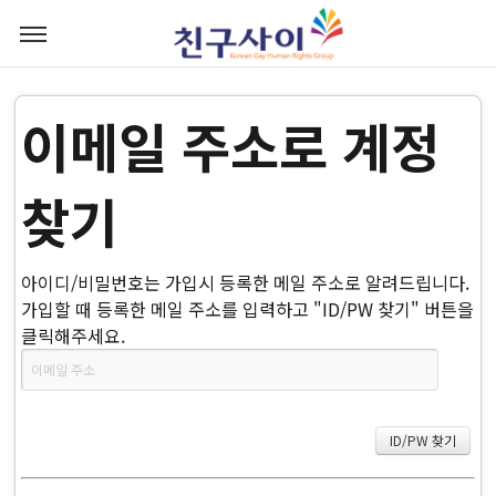
이메일 주소로 계정
찾기
아이디/비밀번호는 가입시 등록한 메일 주소로 알려드립니다.
가입할 때 등록한 메일 주소를 입력하고 "ID/PW 찾기" 버튼을
클릭해주세요.