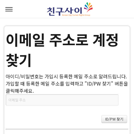
이메일 주소로 계정
찾기
아이디/비밀번호는 가입시 등록한 메일 주소로 알려드립니다.
가입할 때 등록한 메일 주소를 입력하고 "ID/PW 찾기" 버튼을
클릭해주세요.