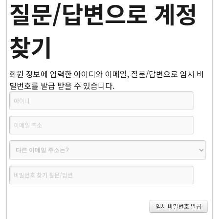
질문/답변으로 계정
찾기
회원 정보에 입력한 아이디와 이메일, 질문/답변으로 임시 비
밀번호를 발급 받을 수 있습니다.