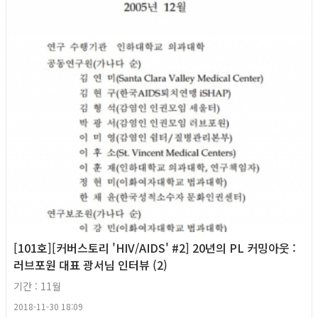
[101호][커버스토리 'HIV/AIDS' #2] 20년의 PL 커밍아웃 :
러브포원 대표 광서님 인터뷰 (2)
기간 : 11월
2018-11-30 18:09