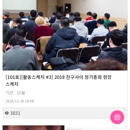
[101호][활동스케치 #3] 2018 친구사이 정기총회 현장
스케치
기간 : 11월
2018-11-30 18:08
3831
2018년