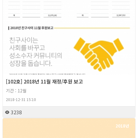
[102호] 2018년 11월 재정/후원 보고
기간 : 12월
2018-12-31 15:10
3238
2018년