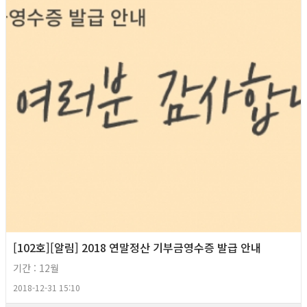
[102호][알림] 2018 연말정산 기부금영수증 발급 안내
기간 : 12월
2018-12-31 15:10