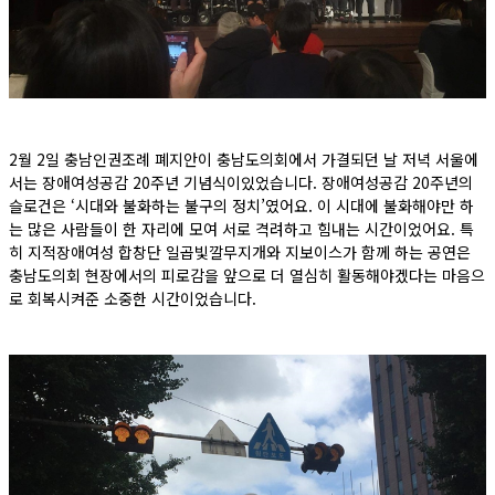
2월 2일 충남인권조례 폐지안이 충남도의회에서 가결되던 날 저녁 서울에
서는 장애여성공감 20주년 기념식이있었습니다. 장애여성공감 20주년의
슬로건은 ‘시대와 불화하는 불구의 정치’였어요. 이 시대에 불화해야만 하
는 많은 사람들이 한 자리에 모여 서로 격려하고 힘내는 시간이었어요. 특
히 지적장애여성 합창단 일곱빛깔무지개와 지보이스가 함께 하는 공연은
충남도의회 현장에서의 피로감을 앞으로 더 열심히 활동해야겠다는 마음으
로 회복시켜준 소중한 시간이었습니다.