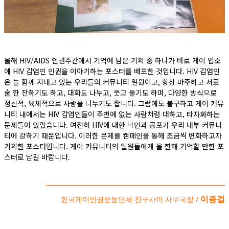
올해 HIV/AIDS 인권주간에서 기억에 남은 기획 중 하나가 바로 게이 업소
에 HIV 감염인 인권을 이야기하는 포스터를 배포한 것입니다. HIV 감염인
은 늘 함께 지내고 있는 우리들의 커뮤니티 일원이고, 항상 마주하고 서로
술 한 잔하기도 하고, 대화도 나누고, 웃고 울기도 하며, 다양한 방식으로
정신적, 육체적으로 사랑을 나누기도 합니다. 그럼에도 불구하고 게이 커뮤
니티 내에서는 HIV 감염인들이 주변에 없는 사람처럼 대하고, 타자화하는
문제들이 있었습니다. 여전히 HIV에 대한 낙인과 공포가 우리 내부 커뮤니
티에 강하기 때문입니다. 이러한 문제를 캠페인을 통해 조금씩 변화하고자
기획한 포스터입니다. 게이 커뮤니티의 일원들에게 올 한해 기억할 만한 포
스터로 남길 바랍니다.
이종걸
한국게이인권운동단체 친구사이 사무국장 /