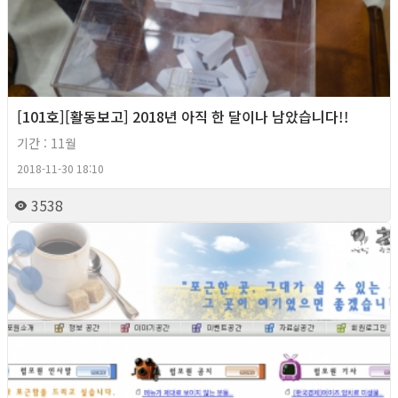
[101호][활동보고] 2018년 아직 한 달이나 남았습니다!!
기간 : 11월
2018-11-30 18:10
3538
2018년