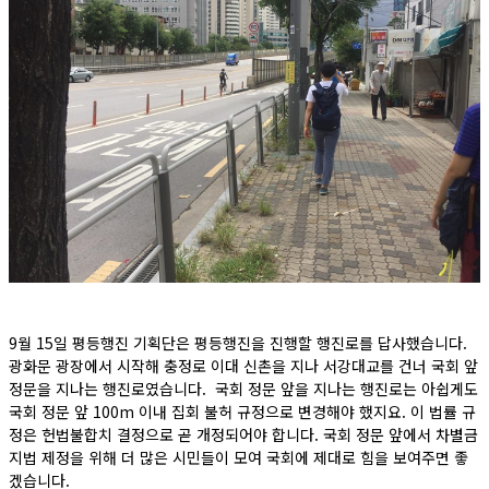
9월 15일 평등행진 기획단은 평등행진을 진행할 행진로를 답사했습니다.
광화문 광장에서 시작해 충정로 이대 신촌을 지나 서강대교를 건너 국회 앞
정문을 지나는 행진로였습니다. 국회 정문 앞을 지나는 행진로는 아쉽게도
국회 정문 앞 100m 이내 집회 불허 규정으로 변경해야 했지요. 이 법률 규
정은 헌법불합치 결정으로 곧 개정되어야 합니다. 국회 정문 앞에서 차별금
지법 제정을 위해 더 많은 시민들이 모여 국회에 제대로 힘을 보여주면 좋
겠습니다.