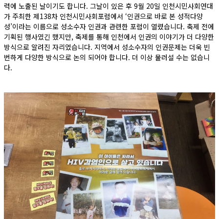
력에 노출된 날이기도 합니다. 그날이 있은 후 9월 20일 인천시민사회연대
가 주최한 제138차 인천시민사회포럼에서 ‘인권으로 바로 본 성적다양
성’이라는 이름으로 성소수자 인권과 관련한 포럼이 열렸습니다. 축제 전에
기획된 행사였긴 했지만, 축제를 통해 인천에서 인권의 이야기가 더 다양한
방식으로 알려진 자리였습니다. 지역에서 성소수자의 인권문제는 더욱 빈
번하게 다양한 방식으로 논의 되어야 합니다. 더 이상 물러설 수는 없습니
다.