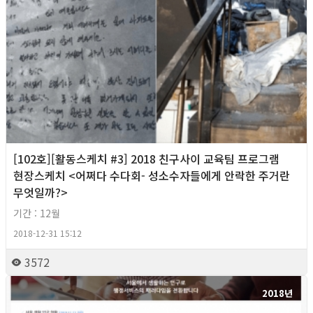
[102호][활동스케치 #3] 2018 친구사이 교육팀 프로그램
현장스케치 <어쩌다 수다회- 성소수자들에게 안락한 주거란
무엇일까?>
기간 : 12월
2018-12-31 15:12
3572
2018년