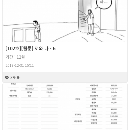
[102호][웹툰] 끼와 나 - 6
기간 : 12월
2018-12-31 15:11
3906
2018년