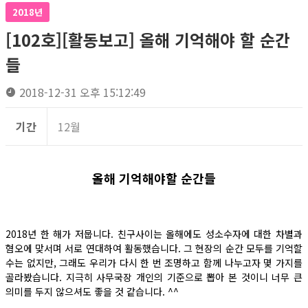
2018년
[102호][활동보고] 올해 기억해야 할 순간
들
2018-12-31 오후 15:12:49
기간
12월
올해 기억해야할 순간들
2018년 한 해가 저뭅니다. 친구사이는 올해에도 성소수자에 대한 차별과
혐오에 맞서며 서로 연대하여 활동했습니다. 그 현장의 순간 모두를 기억할
수는 없지만, 그래도 우리가 다시 한 번 조명하고 함께 나누고자 몇 가지를
골라봤습니다. 지극히 사무국장 개인의 기준으로 뽑아 본 것이니 너무 큰
의미를 두지 않으셔도 좋을 것 같습니다. ^^