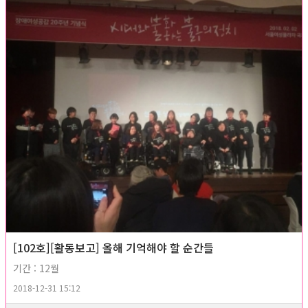
[102호][활동보고] 올해 기억해야 할 순간들
기간 : 12월
2018-12-31 15:12