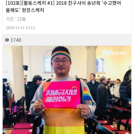
[102호][활동스케치 #1] 2018 친구사이 송년회 ‘수고했어
올해도’ 현장스케치
기간 : 12월
2018-12-31 15:12
3740
2018년