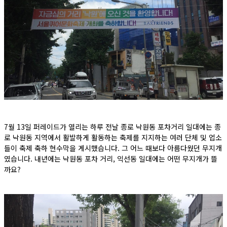
7월 13일 퍼레이드가 열리는 하루 전날 종로 낙원동 포차거리 일대에는 종
로 낙원동 지역에서 활발하게 활동하는 축제를 지지하는 여러 단체 및 업소
들이 축제 축하 현수막을 게시했습니다. 그 어느 때보다 아름다웠던 무지개
였습니다. 내년에는 낙원동 포차 거리, 익선동 일대에는 어떤 무지개가 뜰
까요?