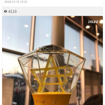
2018-12-31 15:11
4110
2018년