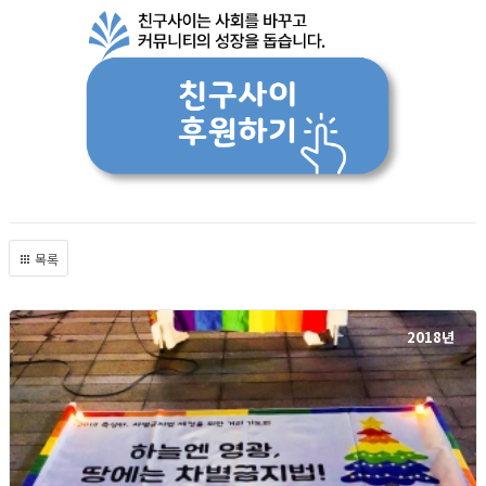
목록
2018년