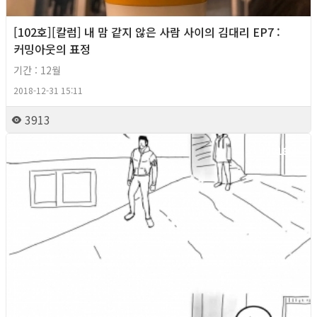
[102호][칼럼] 내 맘 같지 않은 사람 사이의 김대리 EP7 :
커밍아웃의 표정
기간 : 12월
2018-12-31 15:11
3913
2018년