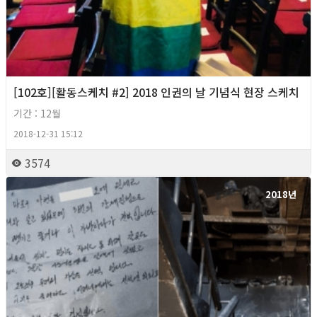
[102호][활동스케치 #2] 2018 인권의 날 기념식 현장 스케치
기간 : 12월
2018-12-31 15:12
3574
2018년