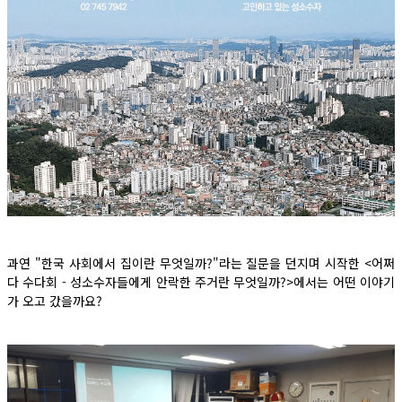
과연 "한국 사회에서 집이란 무엇일까?"라는 질문을 던지며 시작한 <어쩌
다 수다회 - 성소수자들에게 안락한 주거란 무엇일까?>에서는 어떤 이야기
가 오고 갔을까요?