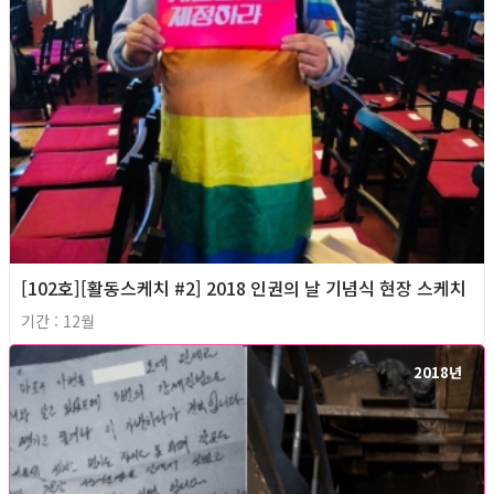
[102호][활동스케치 #2] 2018 인권의 날 기념식 현장 스케치
기간 : 12월
2018년