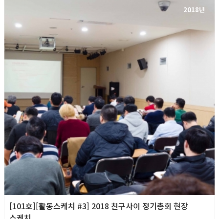
2018년
[101호][활동스케치 #3] 2018 친구사이 정기총회 현장
스케치