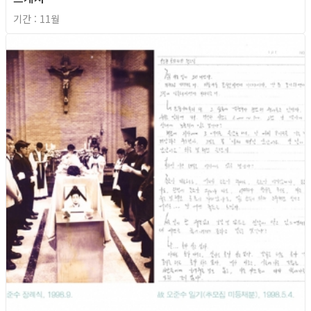
기간 : 11월
2018년