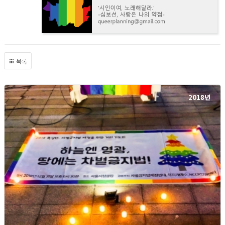
목록
2018년