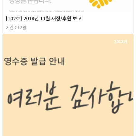
[102호] 2018년 11월 재정/후원 보고
기간 : 12월
2018년