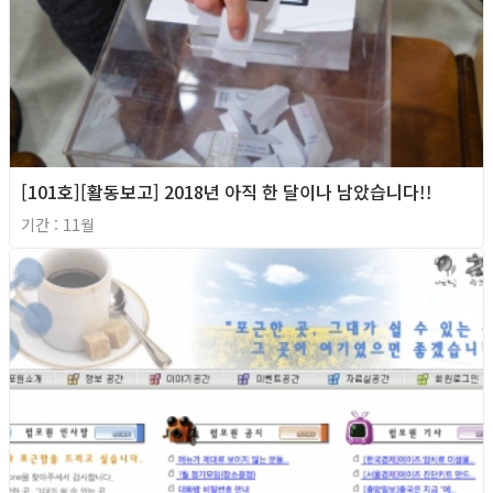
[101호][활동보고] 2018년 아직 한 달이나 남았습니다!!
기간 : 11월
2018년