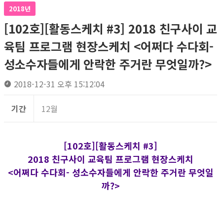
2018년
[102호][활동스케치 #3] 2018 친구사이 교
육팀 프로그램 현장스케치 <어쩌다 수다회-
성소수자들에게 안락한 주거란 무엇일까?>
2018-12-31 오후 15:12:04
기간
12월
[102호][활동스케치 #3]
2018 친구사이 교육팀 프로그램
현장스케치
<어쩌다 수다회- 성소수자들에게 안락한 주거란 무엇일
까?>