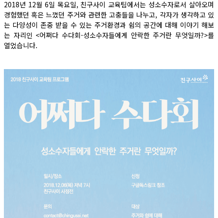
2018년 12월 6일 목요일, 친구사이 교육팀에서는 성소수자로서 살아오며
경험했던 혹은 느꼈던 주거와 관련한 고충들을 나누고, 각자가 생각하고 있
는 다양성이 존중 받을 수 있는 주거환경과 쉼의 공간에 대해 이야기 해보
는 자리인 <어쩌다 수다회-성소수자들에게 안락한 주거란 무엇일까?>를
열었습니다.