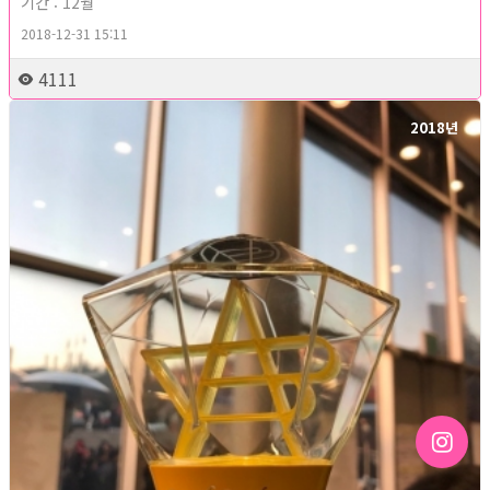
기간 : 12월
2018-12-31 15:11
4111
2018년