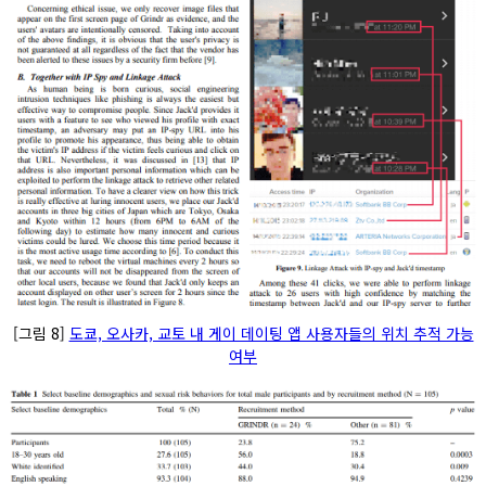
[그림 8]
도쿄, 오사카, 교토 내 게이 데이팅 앱 사용자들의 위치 추적 가능
여부