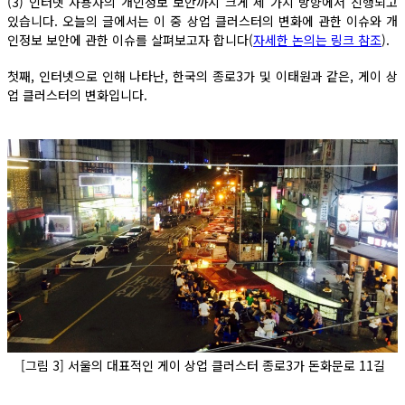
(3) 인터넷 사용자의 개인정보 보안까지 크게 세 가지 방향에서 진행되고
있습니다. 오늘의 글에서는 이 중 상업 클러스터의 변화에 관한 이슈와 개
인정보 보안에 관한 이슈를 살펴보고자 합니다(
자세한 논의는 링크 참조
).
첫째, 인터넷으로 인해 나타난, 한국의 종로3가 및 이태원과 같은, 게이 상
업 클러스터의 변화입니다.
[그림 3] 서울의 대표적인 게이 상업 클러스터 종로3가 돈화문로 11길