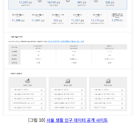
[그림 10]
서울 생활 인구 데이터 공개 사이트