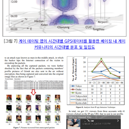
[그림 7]
게이 데이팅 앱의 시간대별 GPS데이터를 활용한 베이징 내 게이
커뮤니티의 시간대별 분포 및 밀집도