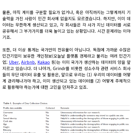
물론, 아직 게이를 구분할 필요가 없거나, 혹은 아직까지는 그렇게까지 기
술력을 가진 사람이 민간 회사에 없을지도 모르겠습니다. 하지만, 이미 데
이터는 무한하게 생산되고 있고, 각 회사들은 각 사가 지닌 데이터를 서로
공유해서 그 부가가치를 더욱 높이고 있는 상황입니다. 시간 문제라는 이야
기죠.
또한, 더 이상 통계는 국가만의 전유물이 아닙니다. 독점에 가까운 수많은
민간기업이 보유한 개인정보(오늘날 플랫폼 경제라고 불리는 여러 민간기
업;
Uber
,
Airbnb
,
Kakao
등)는 이미 국가가 생산하는 데이터의 양을 앞
지르고 있습니다. 더 나아가, Grindr를 비롯한 성소수자 관련 서비스 회사
들의 무단 데이터 유출 및 활용은, 앞으로 우리는 (1) 우리의 데이터를 어떻
게 관리해나가야 하고, 이미 생산되고 있는 데이터를 (2) 어떻게 주체적으
로 활용해야 하는가에 대한 고민을 던져주고 있죠.