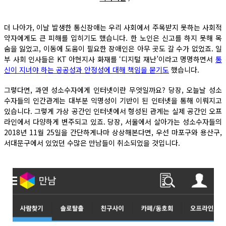
더 나아가, 이날 발생한 통신장애는 우리 사회에서 주목받지 못하는 사회적
약자에게도 큰 피해를 입히기도 했습니다. 한 노인은 신고를 하지 못해 목
숨을 잃었고, 이동에 도움이 필요한 장애인은 아무 곳도 갈 수가 없었죠. 일
부 사회 인사들은 KT 아현지사 화재를 ‘디지털 재난’이라고 명명하면서
통
신이 지녀야 하는 공공성과 안정성에 대해 책임을 묻기도
했습니다.
그렇다면, 과연 성소수자에게 인터넷이란 무엇일까요? 당장, 오늘날 성소
수자들의 인간관계는 대부분 익명성이 기반이 된 인터넷을 통해 이뤄지고
있습니다. 그렇게 가상 공간인 인터넷에서 형성된 관계는 실제 공간인 오프
라인에서 다양하게 변주되고 있죠. 당장, 서울에서 살아가는 성소수자들의
2018년 11월 25일을 간단하게나마 상상해본다면, 우선 마포구와 용산구,
서대문구에서 있었던 수많은 만남들이 취소되었을 것입니다.