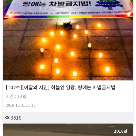
[102호][이달의 사진] 하늘엔 영광, 땅에는 차별금지법
기간 : 12월
2018-12-31 15:13
3618
2018년