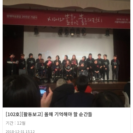
[102호][활동보고] 올해 기억해야 할 순간들
기간 : 12월
2018-12-31 15:12