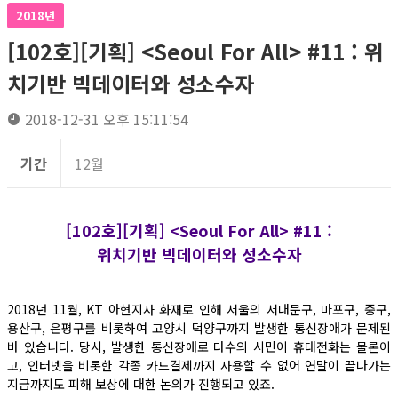
2018년
[102호][기획] <Seoul For All> #11 : 위
치기반 빅데이터와 성소수자
2018-12-31 오후 15:11:54
기간
12월
[102호][기획] <Seoul For All> #11 :
위치기반 빅데이터와 성소수자
2018년 11월, KT 아현지사 화재로 인해 서울의 서대문구, 마포구, 중구,
용산구, 은평구를 비롯하여 고양시 덕양구까지 발생한 통신장애가 문제된
바 있습니다. 당시, 발생한 통신장애로 다수의 시민이 휴대전화는 물론이
고, 인터넷을 비롯한 각종 카드결제까지 사용할 수 없어 연말이 끝나가는
지금까지도 피해 보상에 대한 논의가 진행되고 있죠.