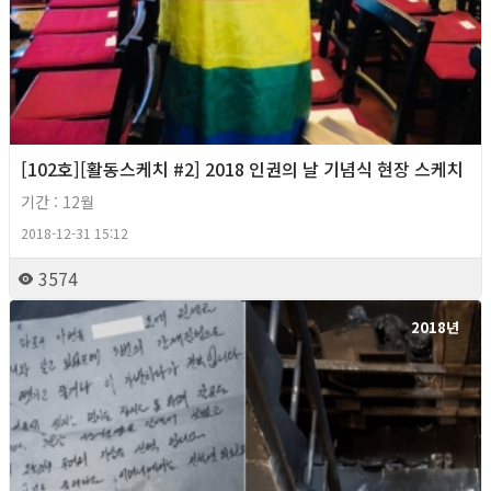
[102호][활동스케치 #2] 2018 인권의 날 기념식 현장 스케치
기간 : 12월
2018-12-31 15:12
3574
2018년