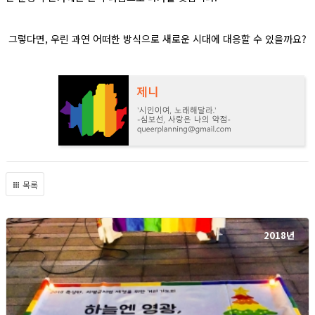
그렇다면,
우린 과연 어떠한 방식으로 새로운 시대에 대응할 수 있을까요?
목록
2018년