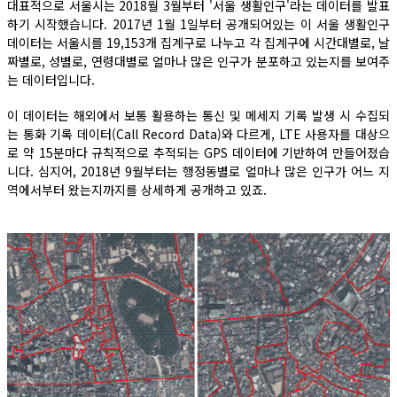
대표적으로 서울시는 2018월 3월부터 '서울 생활인구'라는 데이터를 발표
하기 시작했습니다. 2017년 1월 1일부터 공개되어있는 이 서울 생활인구
데이터는 서울시를 19,153개 집계구로 나누고 각 집계구에 시간대별로, 날
짜별로, 성별로, 연령대별로 얼마나 많은 인구가 분포하고 있는지를 보여주
는 데이터입니다.
이 데이터는 해외에서 보통 활용하는 통신 및 메세지 기록 발생 시 수집되
는 통화 기록 데이터(Call Record Data)와 다르게, LTE 사용자를 대상으
로 약 15분마다 규칙적으로 추적되는 GPS 데이터에 기반하여 만들어졌습
니다. 심지어, 2018년 9월부터는 행정동별로 얼마나 많은 인구가 어느 지
역에서부터 왔는지까지를 상세하게 공개하고 있죠.