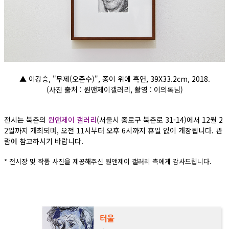
▲ 이강승, "무제(오준수)", 종이 위에 흑연, 39X33.2cm, 2018.
(사진 출처 : 원앤제이갤러리, 촬영 : 이의록님)
전시는 북촌의
원앤제이 갤러리
(서울시 종로구 북촌로 31-14)에서 12월 2
2일까지 개최되며, 오전 11시부터 오후 6시까지 휴일 없이 개장됩니다. 관
람에 참고하시기 바랍니다.
* 전시장 및 작품 사진을 제공해주신 원앤제이 갤러리 측에게 감사드립니다.