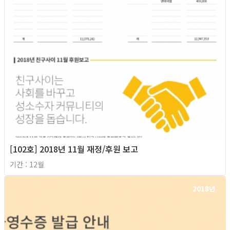
[102호] 2018년 11월 재정/후원 보고
기간 : 12월
2018년