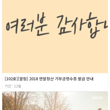
[102호][알림] 2018 연말정산 기부금영수증 발급 안내
기간 : 12월
2018년