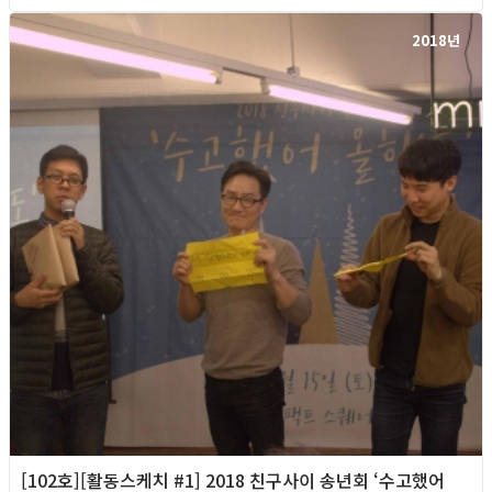
2018년
[102호][활동스케치 #1] 2018 친구사이 송년회 ‘수고했어