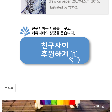
목록
2018년