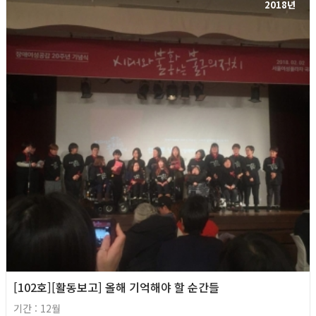
2018년
[102호][활동보고] 올해 기억해야 할 순간들
기간 : 12월