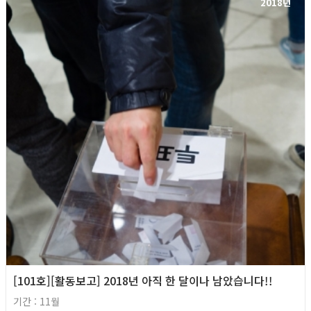
2018년
[101호][활동보고] 2018년 아직 한 달이나 남았습니다!!
기간 : 11월