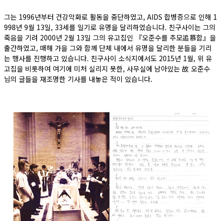
그는 1996년부터 건강악화로 활동을 중단하였고, AIDS 합병증으로 인해 1
998년 9월 13일, 33세를 일기로 유명을 달리하였습니다. 친구사이는 그의
죽음을 기려 2000년 2월 13일 그의 유고집인 『오준수를 추모追慕함』을
출간하였고, 매해 가을 그와 함께 단체 내에서 유명을 달리한 분들을 기리
는 행사를 진행하고 있습니다. 친구사이 소식지에서도 2015년 1월, 위 유
고집을 비롯하여 여기에 미처 실리지 못한, 사무실에 남아있는 故 오준수
님의 글들을 재조명한 기사를 내놓은 적이 있습니다.