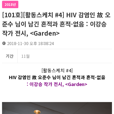
2018년
[101호][활동스케치 #4] HIV 감염인 故 오
준수 님이 남긴 흔적과 흔적-없음 : 이강승
작가 전시, <Garden>
2018-11-30 오후 18:08:24
기간
11월
[활동스케치 #4]
HIV 감염인 故 오준수 님이 남긴 흔적과 흔적-없음
: 이강승 작가 전시, <Garden>