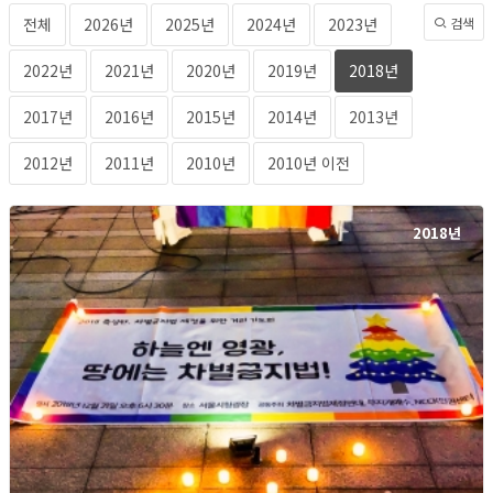
전체
2026년
2025년
2024년
2023년
검색
2022년
2021년
2020년
2019년
2018년
2017년
2016년
2015년
2014년
2013년
2012년
2011년
2010년
2010년 이전
2018년