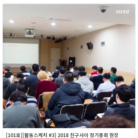
2018년
[101호][활동스케치 #3] 2018 친구사이 정기총회 현장