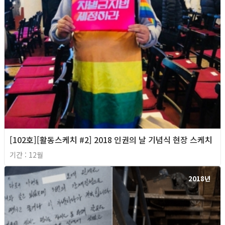
[102호][활동스케치 #2] 2018 인권의 날 기념식 현장 스케치
기간 : 12월
2018년