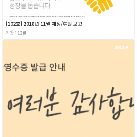
[102호] 2018년 11월 재정/후원 보고
기간 : 12월
2018년