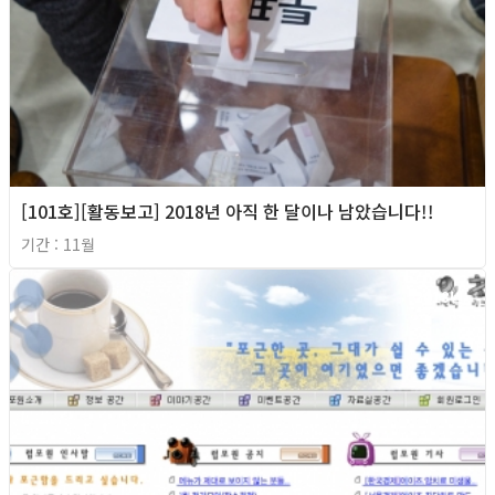
[101호][활동보고] 2018년 아직 한 달이나 남았습니다!!
기간 : 11월
2018년