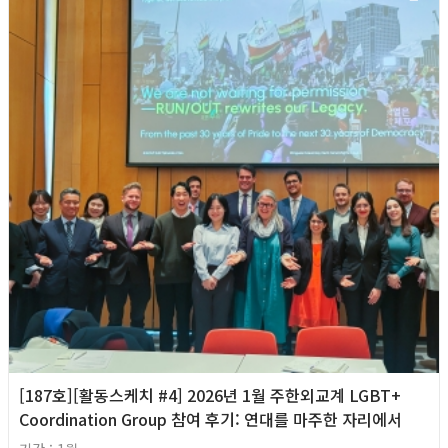
[187호][활동스케치 #4] 2026년 1월 주한외교계 LGBT+
Coordination Group 참여 후기: 연대를 마주한 자리에서