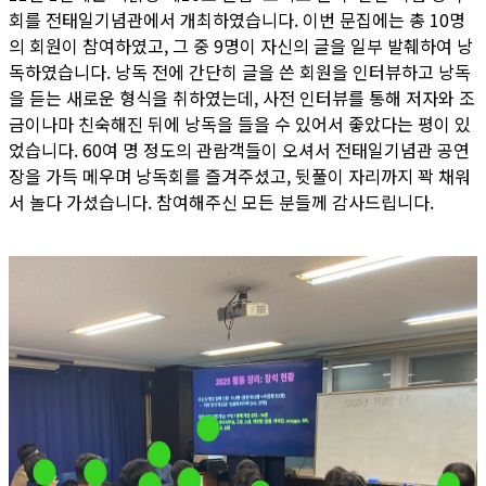
회를 전태일기념관에서 개최하였습니다. 이번 문집에는 총 10명
의 회원이 참여하였고, 그 중 9명이 자신의 글을 일부 발췌하여 낭
독하였습니다. 낭독 전에 간단히 글을 쓴 회원을 인터뷰하고 낭독
을 듣는 새로운 형식을 취하였는데, 사전 인터뷰를 통해 저자와 조
금이나마 친숙해진 뒤에 낭독을 들을 수 있어서 좋았다는 평이 있
었습니다. 60여 명 정도의 관람객들이 오셔서 전태일기념관 공연
장을 가득 메우며 낭독회를 즐겨주셨고, 뒷풀이 자리까지 꽉 채워
서 놀다 가셨습니다. 참여해주신 모든 분들께 감사드립니다.