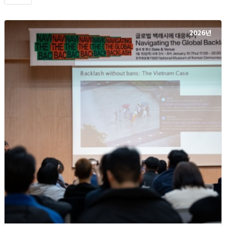
2026년