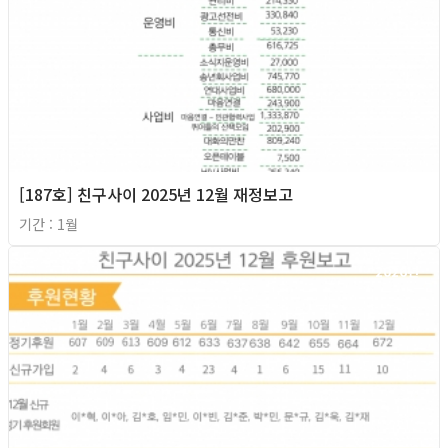
[187호] 친구사이 2025년 12월 재정보고
기간 : 1월
2026년