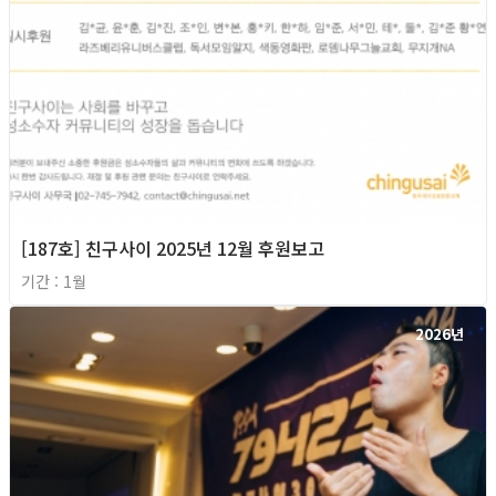
[187호] 친구사이 2025년 12월 후원보고
기간 : 1월
2026년