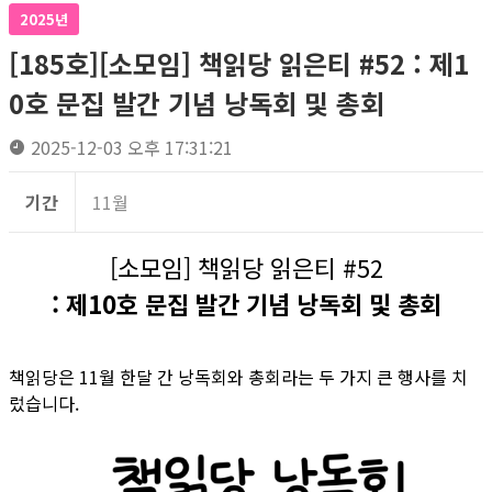
2025년
[185호][소모임] 책읽당 읽은티 #52 : 제1
0호 문집 발간 기념 낭독회 및 총회
2025-12-03 오후 17:31:21
기간
11월
[소모임] 책읽당 읽은티 #52
: 제10호 문집 발간 기념 낭독회 및 총회
책읽당은 11월 한달 간 낭독회와 총회라는 두 가지 큰 행사를 치
렀습니다.