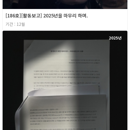
[186호][활동보고] 2025년을 마무리 하며.
기간 : 12월
2025년