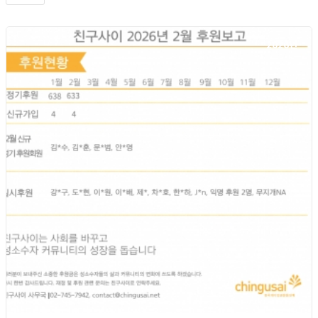
2026년