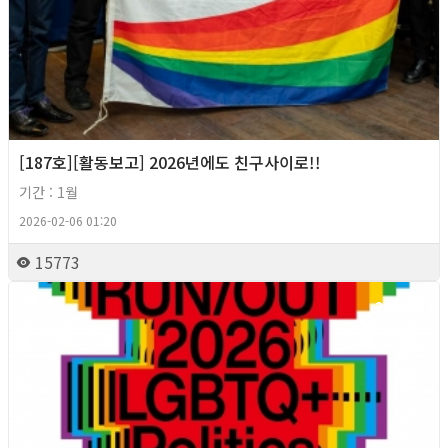
[187호][활동보고] 2026년에도 친구사이로!!
기간 : 1월
2026-02-06 01:20
15773
2026년