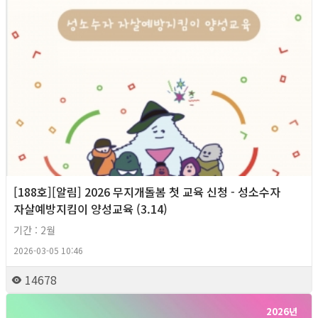
[188호][알림] 2026 무지개돌봄 첫 교육 신청 - 성소수자
자살예방지킴이 양성교육 (3.14)
기간 : 2월
2026-03-05 10:46
14678
2026년