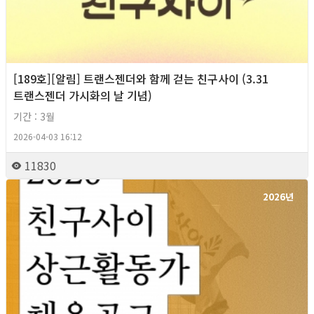
[189호][알림] 트랜스젠더와 함께 걷는 친구사이 (3.31
트랜스젠더 가시화의 날 기념)
기간 : 3월
2026-04-03 16:12
11830
2026년