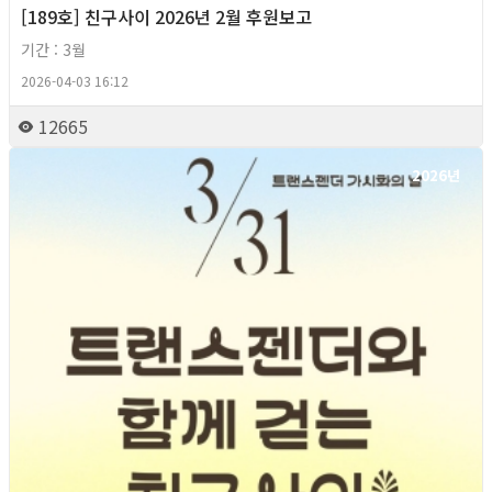
[189호] 친구사이 2026년 2월 후원보고
기간 : 3월
2026-04-03 16:12
12665
2026년