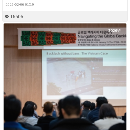
2026-02-06 01:19
16506
2026년