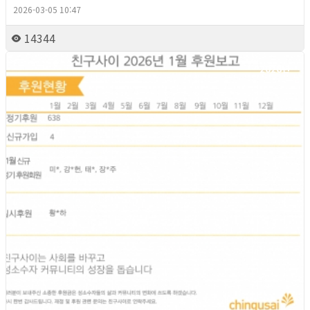
2026-03-05 10:47
14344
2026년