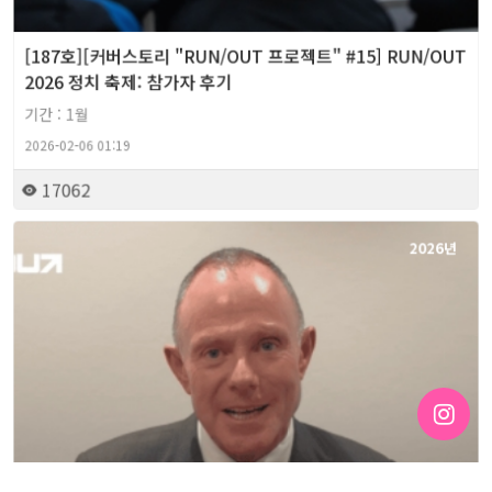
[187호][커버스토리 "RUN/OUT 프로젝트" #15] RUN/OUT
2026 정치 축제: 참가자 후기
기간 : 1월
2026-02-06 01:19
17062
2026년