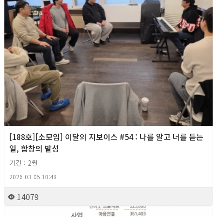
[188호][소모임] 이달의 지보이스 #54 : 나를 알고 너를 듣는
일, 합창의 발성
기간 : 2월
2026-03-05 10:48
14079