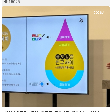
16025
2026년