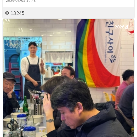
2026-03-05 10:48
13245
2026년