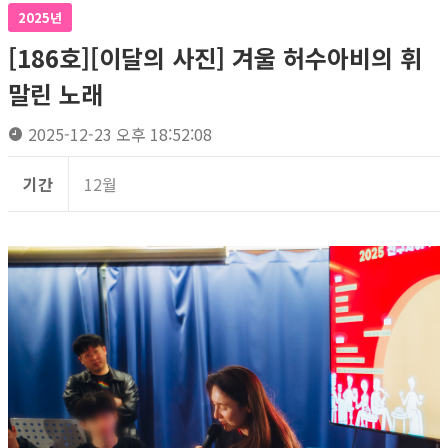
2025년
[186호][이달의 사진] 겨울 허수아비의 휘
말린 노래
2025-12-23 오후 18:52:08
기간
12월