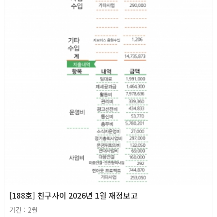
2026년
[188호] 친구사이 2026년 1월 재정보고
기간 : 2월