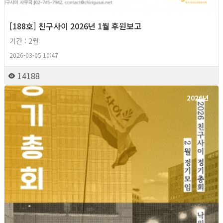
[188호] 친구사이 2026년 1월 후원보고
기간 : 2월
2026-03-05 10:47
14188
2026년