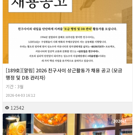
[189호][알림] 2026 친구사이 상근활동가 채용 공고 (모금
행정 및 DB 관리자)
기간 : 3월
2026-04-03 16:12
12542
2026년