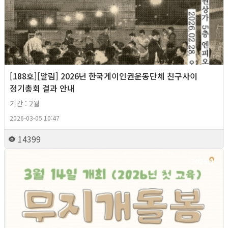
[188호][알림] 2026년 한국게이인권운동단체 친구사이
정기총회 결과 안내
기간 : 2월
2026-03-05 10:47
14399
2026년