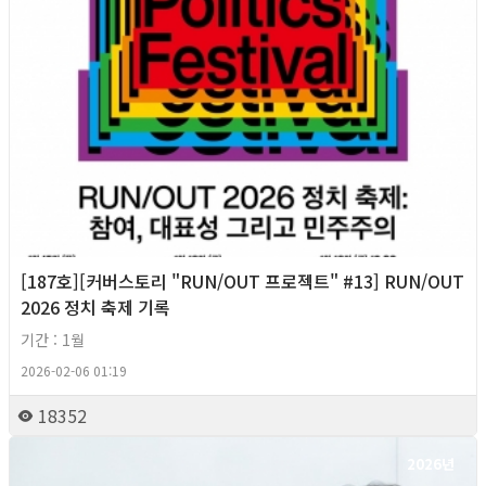
[187호][커버스토리 "RUN/OUT 프로젝트" #13] RUN/OUT
2026 정치 축제 기록
기간 : 1월
2026-02-06 01:19
18352
2026년