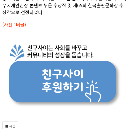
무지개인권상 콘텐츠 부문 수상작 및 제65회 한국출판문화상 수
상작으로 선정되었다.
(사진 : 터울)
목록