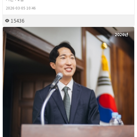
2026-03-05 10:46
15436
2026년