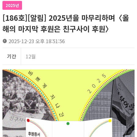
2025년
[186호][알림] 2025년을 마무리하며〈올
해의 마지막 후원은 친구사이 후원〉
2025-12-23 오후 18:51:56
기간
12월