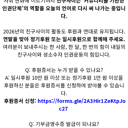
사회 변화에 이르기까지
친구사이는 ‘커뮤니티를 기반한
인권단체’의 역할을 오늘의 언어로 다시 써 나가는 중입니
다.
2026년의 친구사이의 활동도 후원과 연대로 유지됩니다.
연말을 맞아 정기후원 또는 일시후원으로 함께해 주세요.
여러분이 보내주시는 한 사람, 한 달, 한 번의 힘이 내일의
친구사이와 성소수자 인권운동의 힘입니다.
Q: 후원증서는 누가 받을 수 있나요?
A: 일시후원 10만 원 이상 또는 정기후원 1만 원 이상을
후원하신 분들은 후원증서를 신청하여 받아볼 수 있습니
다.
후원증서 신청:
https://forms.gle/2A3Hir1ZeKtpJo
c27
Q: 기부금영수증 발급이 되나요?