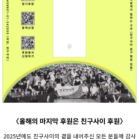
〈올해의 마지막 후원은 친구사이 후원〉
2025년에도 친구사이의 곁을 내어주신 모든 분들께 감사