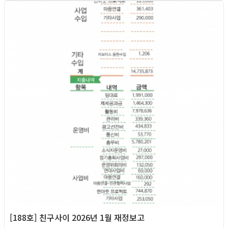
2026년
[188호] 친구사이 2026년 1월 재정보고