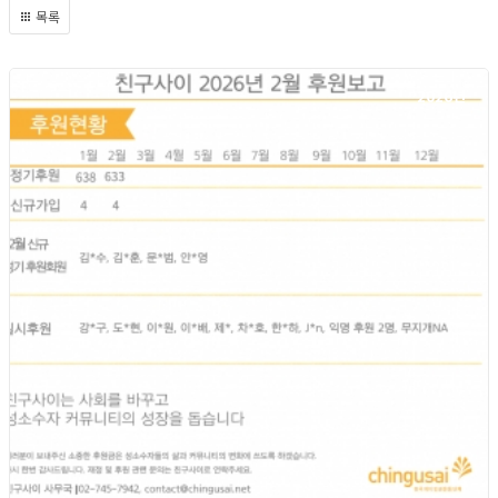
목록
2026년