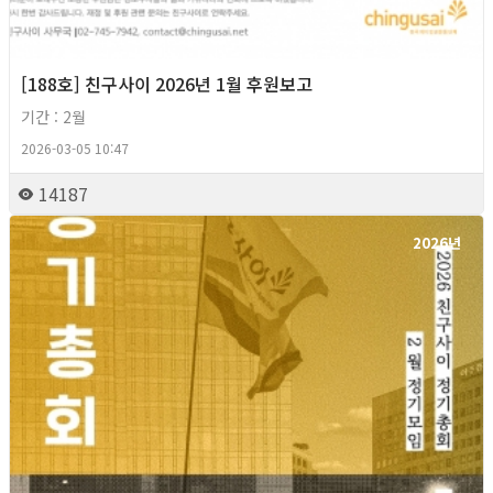
[188호] 친구사이 2026년 1월 후원보고
기간 : 2월
2026-03-05 10:47
14187
2026년