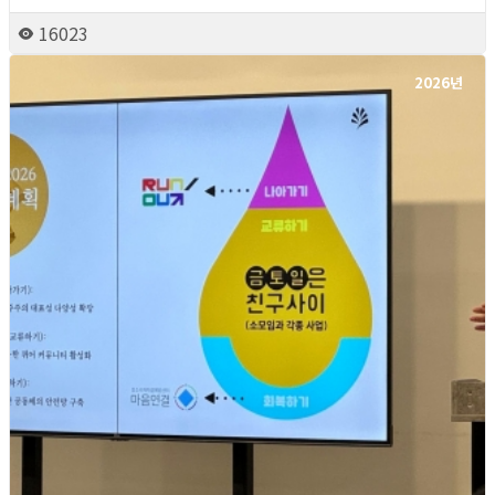
16023
2026년