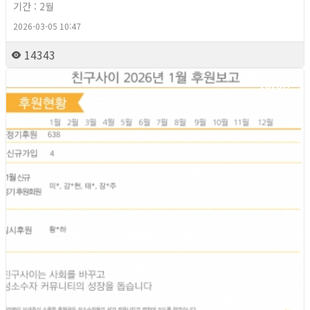
기간 : 2월
2026-03-05 10:47
14343
2026년