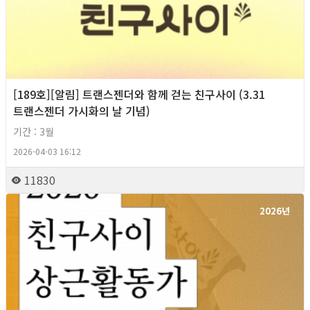
[189호][알림] 트랜스젠더와 함께 걷는 친구사이 (3.31
트랜스젠더 가시화의 날 기념)
기간 : 3월
2026-04-03 16:12
11830
2026년