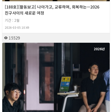
[188호][활동보고] 나아가고, 교류하며, 회복하는—2026
친구사이의 새로운 여정
기간 : 2월
2026-03-05 10:49
15529
2026년