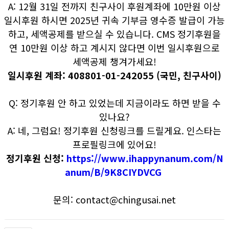
A: 12월 31일 전까지 친구사이 후원계좌에 10만원 이상
일시후원 하시면 2025년 귀속 기부금 영수증 발급이 가능
하고, 세액공제를 받으실 수 있습니다. CMS 정기후원을
연 10만원 이상 하고 계시지 않다면 이번 일시후원으로
세액공제 챙겨가세요!
일시후원 계좌: 408801-01-242055 (국민, 친구사이)
Q: 정기후원 안 하고 있었는데 지금이라도 하면 받을 수
있나요?
A: 네, 그럼요! 정기후원 신청링크를 드릴게요. 인스타는
프로필링크에 있어요!
정기후원 신청:
https://www.ihappynanum.com/N
anum/B/9K8CIYDVCG
문의: contact@chingusai.net