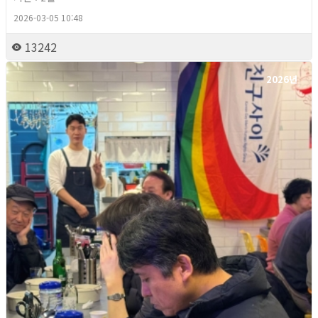
2026-03-05 10:48
13242
2026년