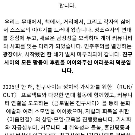
합니다.
우리는 무대에서, 책에서, 거리에서, 그리고 각자의 삶에
서 스스로의 이야기를 드러내 왔습니다. 성소수자의 연대
를 중심에 두고, 새로운 남성성을 모색하며 게이 커뮤니티
와 사회를 잇는 다리가 되었습니다. 민주주의를 열망하는
광장에서 시작됐던 한 해가 벌써 마무리되어 갑니다.
친구
사이의 모든 활동이 후원을 이어와주신 여러분의 덕분입
니다.
2025년 한 해, 친구사이는 정치적 가시화를 위한 〈RUN/
OUT〉 프로젝트와 다양한 연대 활동에 함께했고, 커뮤니
티 연결을 도모하는〈금토일은 친구사이〉를 통해 문화
예술과 여러 소모임을 이어왔으며, 자립과 회복을 위한
〈마음연결〉의 상담·모임·교육을 진행했습니다. 가시화
와 자긍심부터, 커뮤니티 내 취약성과 돌봄, 혼인평등과