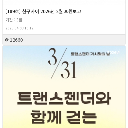
[189호] 친구사이 2026년 2월 후원보고
기간 : 3월
2026-04-03 16:12
12660
2026년