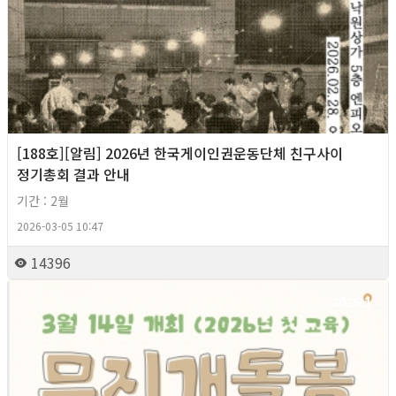
[188호][알림] 2026년 한국게이인권운동단체 친구사이
정기총회 결과 안내
기간 : 2월
2026-03-05 10:47
14396
2026년