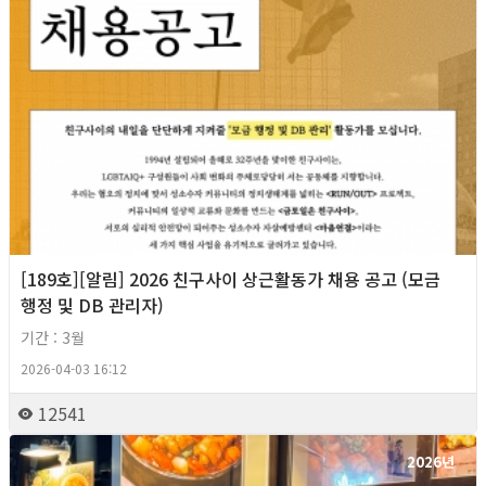
[189호][알림] 2026 친구사이 상근활동가 채용 공고 (모금
행정 및 DB 관리자)
기간 : 3월
2026-04-03 16:12
12541
2026년