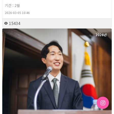
기간 : 2월
2026-03-05 10:46
15434
2026년