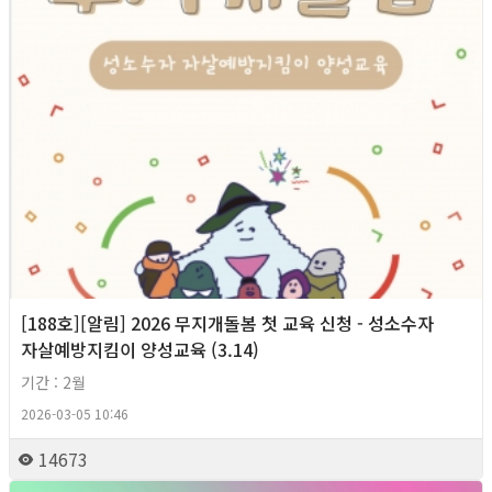
[188호][알림] 2026 무지개돌봄 첫 교육 신청 - 성소수자
자살예방지킴이 양성교육 (3.14)
기간 : 2월
2026-03-05 10:46
14673