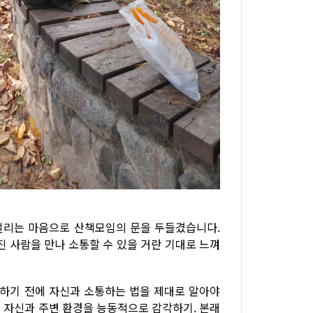
떨리는 마음으로 산책모임의 문을 두들겼습니다.
진 사람을 만나 소통할 수 있을 거란 기대로 느껴
통하기 전에 자신과 소통하는 법을 제대로 알아야
 자신과 주변 환경을 능동적으로 감각하기. 본래