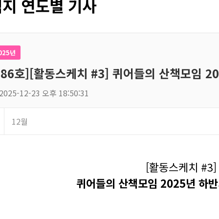
지 연도별 기사
025년
186호][활동스케치 #3] 퀴어들의 산책모임 2
2025-12-23 오후 18:50:31
12월
[활동스케치 #3]
퀴어들의 산책모임 2025년 하