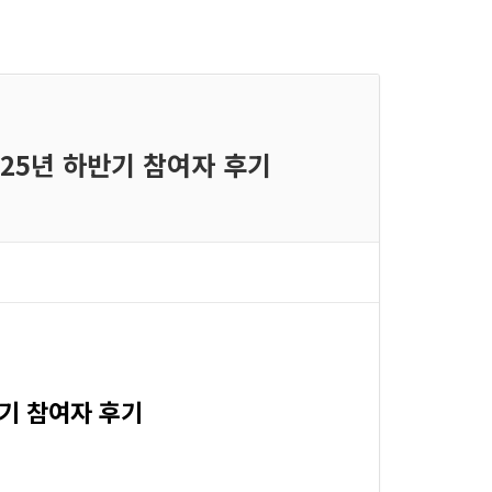
025년 하반기 참여자 후기
반기 참여자 후기