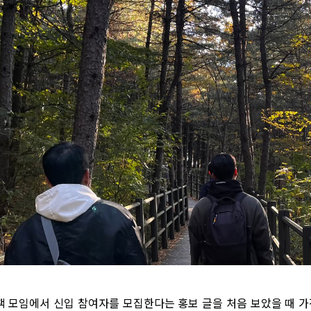
책 모임에서 신입 참여자를 모집한다는 홍보 글을 처음 보았을 때 가장 