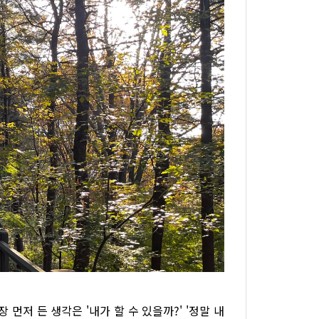
먼저 든 생각은 '내가 할 수 있을까?' '정말 내