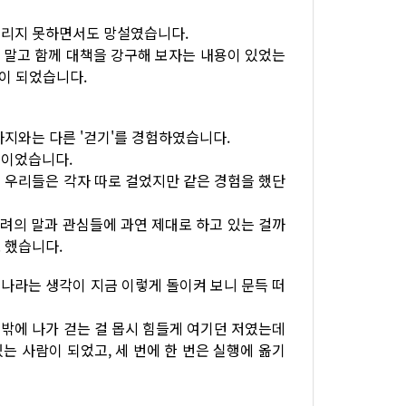
버리지 못하면서도 망설였습니다.
 말고 함께 대책을 강구해 보자는 내용이 있었는
힘이 되었습니다.
까지와는 다른 '걷기'를 경험하였습니다.
들이었습니다.
 우리들은 각자 따로 걸었지만 같은 경험을 했단
격려의 말과 관심들에 과연 제대로 하고 있는 걸까
 했습니다.
나라는 생각이 지금 이렇게 돌이켜 보니 문득 떠
밖에 나가 걷는 걸 몹시 힘들게 여기던 저였는데
는 사람이 되었고, 세 번에 한 번은 실행에 옮기