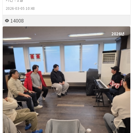
2026-03-05 10:48
14008
2026년