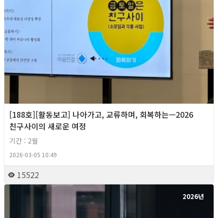
[188호][활동보고] 나아가고, 교류하며, 회복하는—2026
친구사이의 새로운 여정
기간 : 2월
2026-03-05 10:49
15522
2026년