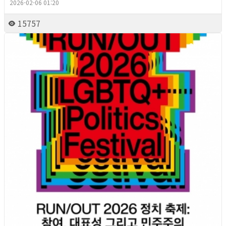
2026-02-06 01:20
15757
2026년