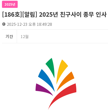
2025년
[186호][알림] 2025년 친구사이 종무 인사
2025-12-23 오후 18:49:28
기간
12월