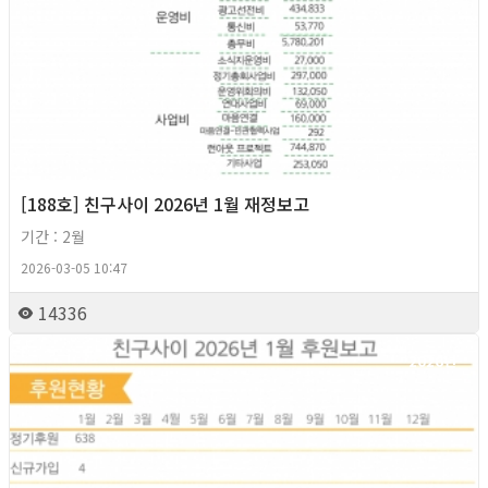
[188호] 친구사이 2026년 1월 재정보고
기간 : 2월
2026-03-05 10:47
14336
2026년