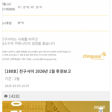
[188호] 친구사이 2026년 1월 후원보고
기간 : 2월
2026-03-05 10:47
14181
2026년