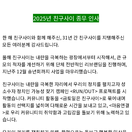
2025년 친구사이 종무 인사
한 해 친구사이와 함께 해주신, 31년 간 친구사이를 지탱해주신
모든 여러분께 감사드립니다.
올해 친구사이는 내란을 극복하는 광장에서부터 시작해서, 큰 규
모의 적자를 개선하기 위해 단체 전반적인 리브랜딩을 진행하며,
지난주 12월 송년회까지 사업을 마무리했습니다.
친구사이는 내란을 극복한 자리에서 우리의 정치를 펼치고자 성
소수자 정치인 가능성 찾기 캠페인 <RUN/OUT> 프로젝트를 시
작했습니다. 커뮤니티 활동을 <금토일은 친구사이>로 묶어내며
활동의 선택지를 넓히며 다채로운 시간을 보내고 있고, <마음연결
>로 우리 커뮤니티의 취약함과 고립감을 돌보기 위해 노력하고 있
습니다.