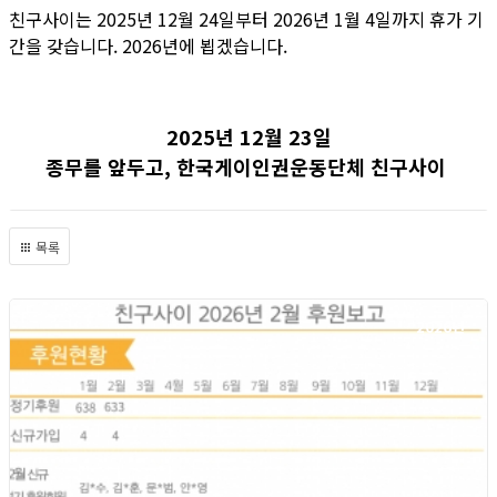
친구사이는 2025년 12월 24일부터 2026년 1월 4일까지 휴가 기
간을 갖습니다. 2026년에 뵙겠습니다.
2025년 12월 23일
종무를 앞두고, 한국게이인권운동단체 친구사이
목록
2026년