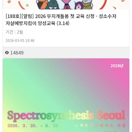
[188호][알림] 2026 무지개돌봄 첫 교육 신청 - 성소수자
자살예방지킴이 양성교육 (3.14)
기간 : 2월
2026-03-05 10:46
14649
2026년