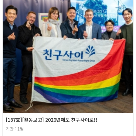
[187호][활동보고] 2026년에도 친구사이로!!
기간 : 1월