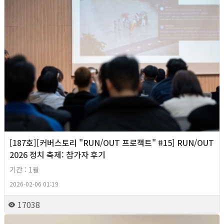
[187호][커버스토리 "RUN/OUT 프로젝트" #15] RUN/OUT
2026 정치 축제: 참가자 후기
기간 : 1월
2026-02-06 01:19
17038