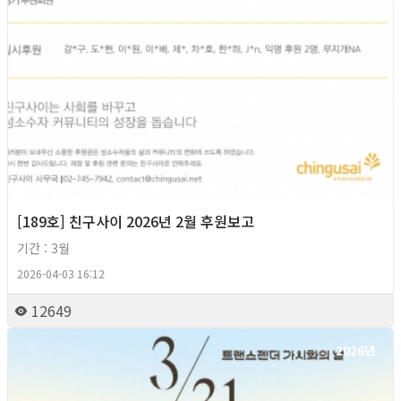
[189호] 친구사이 2026년 2월 후원보고
기간 : 3월
2026-04-03 16:12
12649
2026년