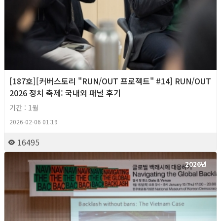
[187호][커버스토리 "RUN/OUT 프로젝트" #14] RUN/OUT
2026 정치 축제: 국내외 패널 후기
기간 : 1월
2026-02-06 01:19
16495
2026년