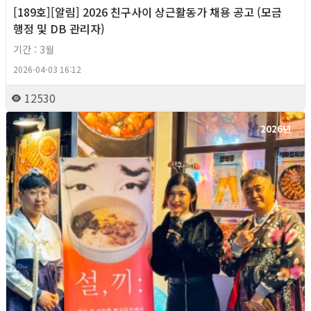
[189호][알림] 2026 친구사이 상근활동가 채용 공고 (모금
행정 및 DB 관리자)
기간 : 3월
2026-04-03 16:12
12530
2026년