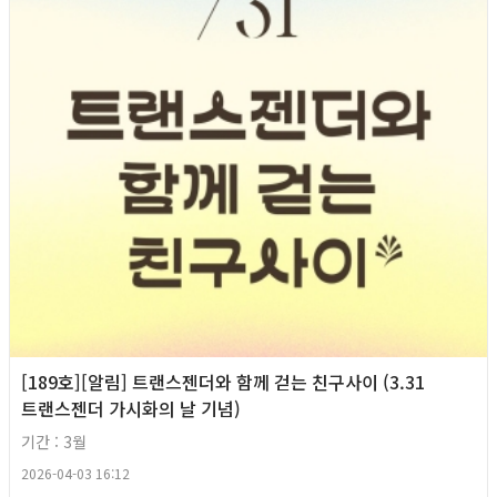
[189호][알림] 트랜스젠더와 함께 걷는 친구사이 (3.31
트랜스젠더 가시화의 날 기념)
기간 : 3월
2026-04-03 16:12