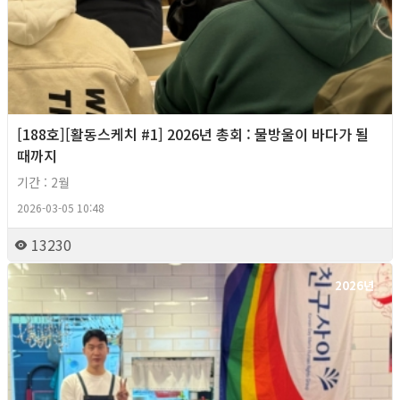
[188호][활동스케치 #1] 2026년 총회 : 물방울이 바다가 될
때까지
기간 : 2월
2026-03-05 10:48
13230
2026년