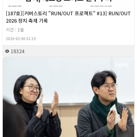
[187호][커버스토리 "RUN/OUT 프로젝트" #13] RUN/OUT
2026 정치 축제 기록
기간 : 1월
2026-02-06 01:19
18324
2026년