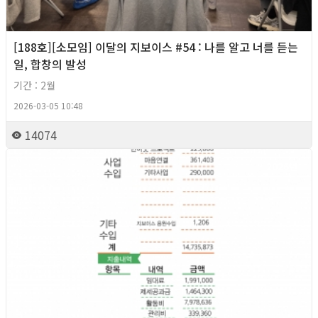
[188호][소모임] 이달의 지보이스 #54 : 나를 알고 너를 듣는
일, 합창의 발성
기간 : 2월
2026-03-05 10:48
14074
2026년