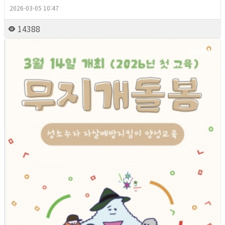
2026-03-05 10:47
14388
2026년