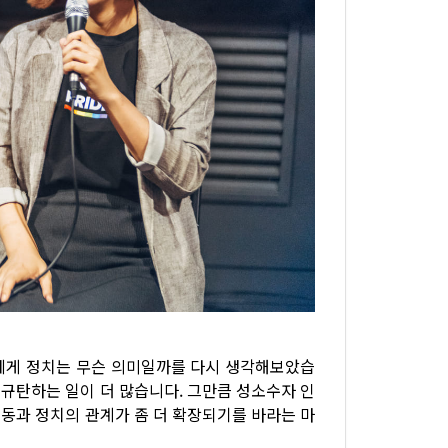
저에게 정치는 무슨 의미일까를 다시 생각해보았습
규탄하는 일이 더 많습니다. 그만큼 성소수자 인
동과 정치의 관계가 좀 더 확장되기를 바라는 마