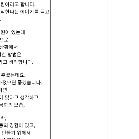
림이라고 합니다.
시작한다는 이야기를 듣고
.
의원이 있는데
적으로
 상황에서
실한 방법은
라고 생각합니다.
해주셨는데요.
 가졌으면 좋겠습니다.
라면
것이 맞다고 생각하고
국회의 모습,
라,
동의 경험이 있고,
 만들기 위해서