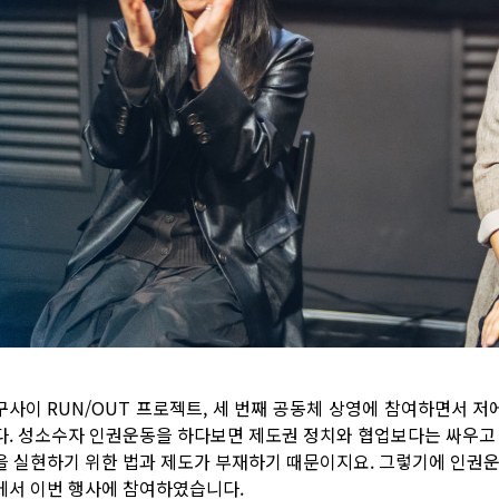
구사이 RUN/OUT 프로젝트, 세 번째 공동체 상영에 참여하면서 
다. 성소수자 인권운동을 하다보면 제도권 정치와 협업보다는 싸우고 
을 실현하기 위한 법과 제도가 부재하기 때문이지요. 그렇기에 인권운
에서 이번 행사에 참여하였습니다.