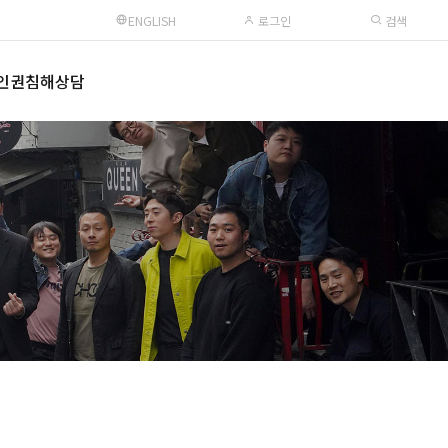
ENGLISH
로그인
검색
인권침해상담