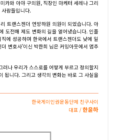
의 가미카와 아야 구의원, 직장인 마케터 세레나 그리
 사람들입니다.
리 트랜스젠더 연방하원 의원이 되었습니다. 아
에 도전해 제도 변화의 길을 열어냈습니다. 인플
이직에 성공하며 한국에서 트랜스젠더도 낮에 일
젠더 변호사’이신 박한희 님은 커밍아웃에서 멈추
 그러나 우리가 스스로를 어떻게 부르고 정의할지
이 됩니다. 그리고 생각의 변화는 바로 그 사실을
한국게이인권운동단체 친구사이
한윤하
대표 /