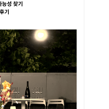
가능성 찾기
 후기