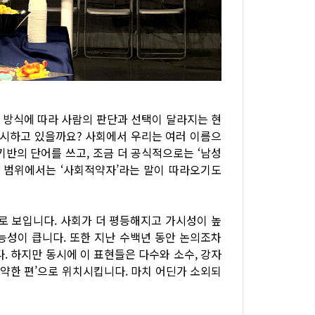
는 방식에 따라 사람의 판단과 선택이 달라지는 현
제시하고 있을까요? 사회에서 우리는 여러 이름으
성 기반의 단어를 쓰고, 조금 더 공식적으로는 ‘남성
넓은 범위에서는 ‘사회적약자’라는 말이 따라오기도
로 보입니다. 사회가 더 평등해지고 가시성이 높
능성이 큽니다. 또한 지난 수백년 동안 논의조차
. 하지만 동시에 이 표현들은 다수와 소수, 강자
 ‘약한 편’으로 위치시킵니다. 마치 어딘가 소외되