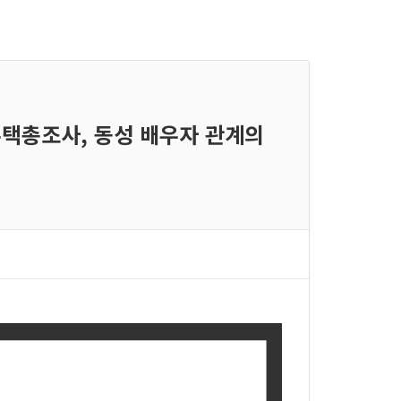
구주택총조사, 동성 배우자 관계의