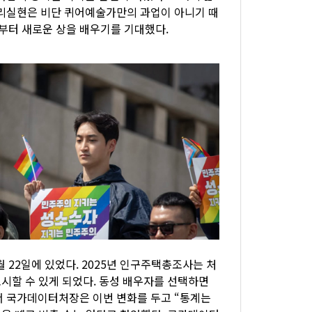
권리실현은 비단 퀴어예술가만의 과업이 아니기 때
부터 새로운 상을 배우기를 기대했다.
 22일에 있었다. 2025년 인구주택총조사는 처
표시할 수 있게 되었다. 동성 배우자를 선택하면
서 국가데이터처장은 이번 변화를 두고 “통계는