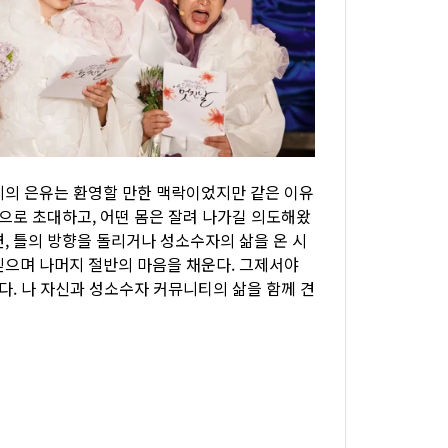
계의 은유는 환영할 만한 맥락이었지만 같은 이유
쪽으로 초대하고, 어떤 몸은 잘려 나가길 의도해왔
, 틀의 방향을 돌리거나 성소수자의 삶을 온 시
믿으며 나머지 절반의 마음을 채운다. 그제서야
다. 나 자신과 성소수자 커뮤니티의 삶을 함께 견