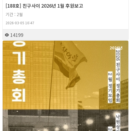
[188호] 친구사이 2026년 1월 후원보고
기간 : 2월
2026-03-05 10:47
14199
2026년