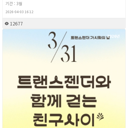
기간 : 3월
2026-04-03 16:12
12677
2026년