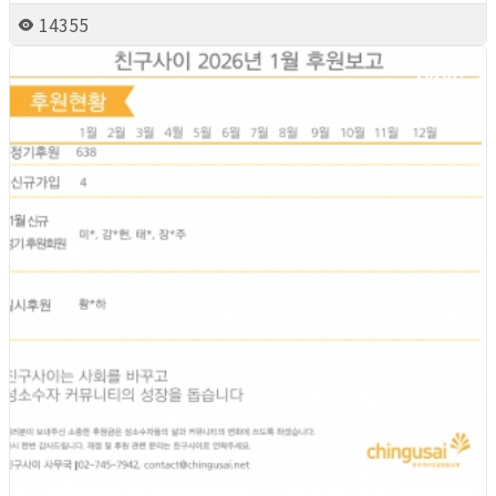
14355
2026년