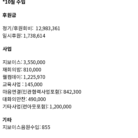
*10월 수입
후원금
정기/후원회비: 12,983,361
일시후원: 1,738,614
사업
지보이스: 3,550,000
재회의밤: 810,000
웰컴데이: 1,225,970
교육사업 : 145,000
마음연결(민관협력사업포함): 842,300
대화의만찬: 490,000
기타사업(런아웃포함): 1,200,000
기타
지보이스음원수입: 855