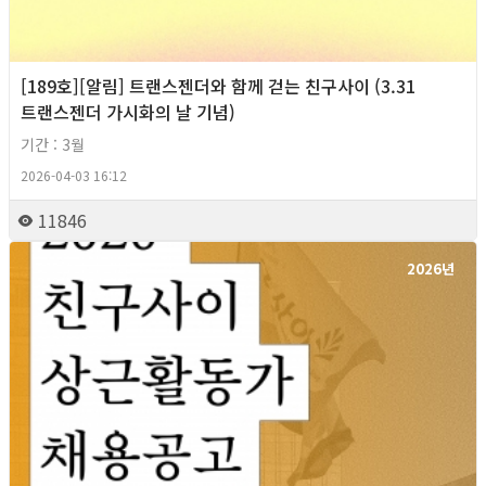
[189호][알림] 트랜스젠더와 함께 걷는 친구사이 (3.31
트랜스젠더 가시화의 날 기념)
기간 : 3월
2026-04-03 16:12
11846
2026년