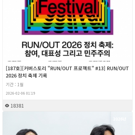
[187호][커버스토리 "RUN/OUT 프로젝트" #13] RUN/OUT
2026 정치 축제 기록
기간 : 1월
2026-02-06 01:19
18381
2026년