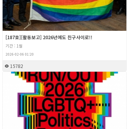
[187호][활동보고] 2026년에도 친구사이로!!
기간 : 1월
2026-02-06 01:20
15782
2026년