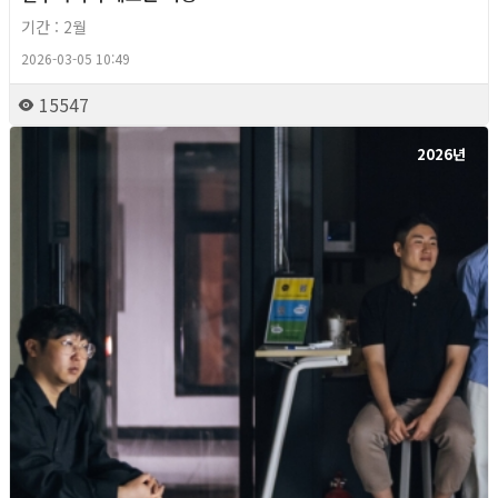
기간 : 2월
2026-03-05 10:49
15547
2026년