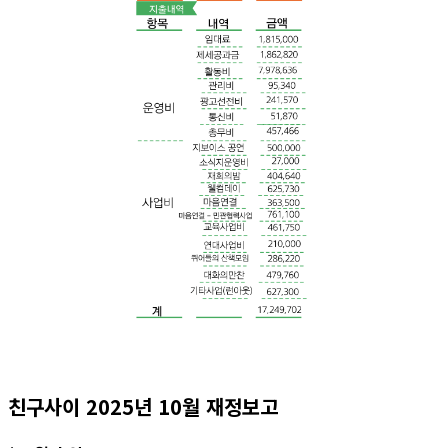
친구사이 2025년 10월 재정보고