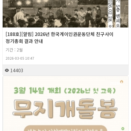
[188호][알림] 2026년 한국게이인권운동단체 친구사이
정기총회 결과 안내
기간 : 2월
2026-03-05 10:47
14403
2026년