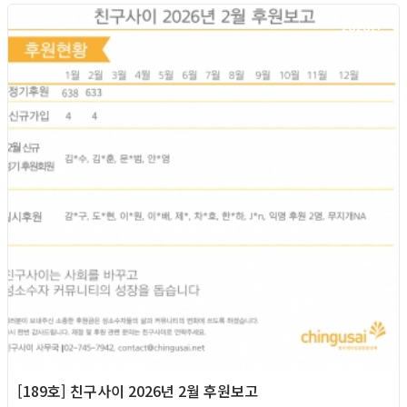
2026년
[189호] 친구사이 2026년 2월 후원보고