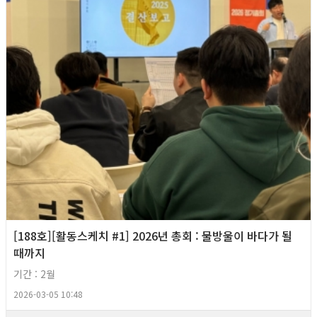
[188호][활동스케치 #1] 2026년 총회 : 물방울이 바다가 될
때까지
기간 : 2월
2026-03-05 10:48