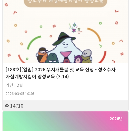
[188호][알림] 2026 무지개돌봄 첫 교육 신청 - 성소수자
자살예방지킴이 양성교육 (3.14)
기간 : 2월
2026-03-05 10:46
14710
2026년