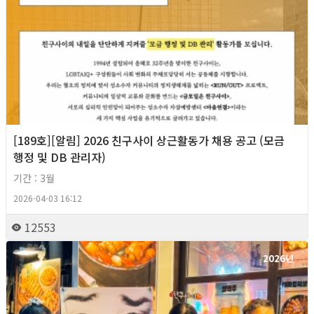
[189호][알림] 2026 친구사이 상근활동가 채용 공고 (모금
행정 및 DB 관리자)
기간 : 3월
2026-04-03 16:12
12553
2026년