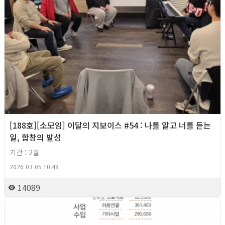
[188호][소모임] 이달의 지보이스 #54 : 나를 알고 너를 듣는
일, 합창의 발성
기간 : 2월
2026-03-05 10:48
14089
2026년