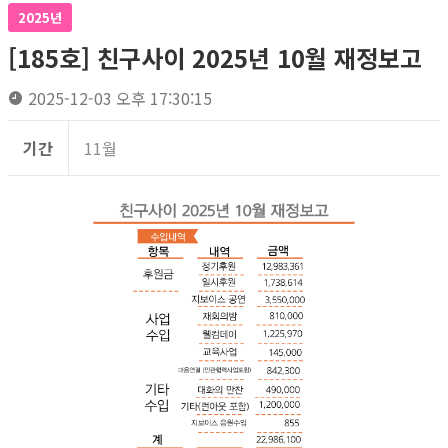
2025년
[185호] 친구사이 2025년 10월 재정보고
2025-12-03 오후 17:30:15
기간
11월