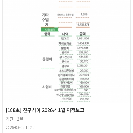
[188호] 친구사이 2026년 1월 재정보고
기간 : 2월
2026-03-05 10:47