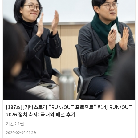
[187호][커버스토리 "RUN/OUT 프로젝트" #14] RUN/OUT
2026 정치 축제: 국내외 패널 후기
기간 : 1월
2026-02-06 01:19