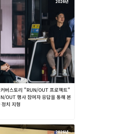
2026년
][커버스토리 "RUN/OUT 프로젝트"
RUN/OUT 행사 참여자 응답을 통해 본
 정치 지형
2026년