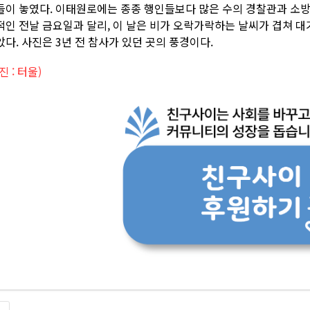
들이 놓였다. 이태원로에는 종종 행인들보다 많은 수의 경찰관과 소
적인 전날 금요일과 달리, 이 날은 비가 오락가락하는 날씨가 겹쳐 
았다. 사진은 3년 전 참사가 있던 곳의 풍경이다.
진 : 터울)