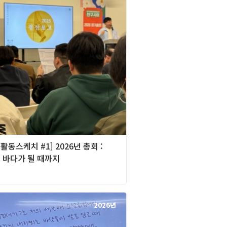
[활동스케치 #1] 2026년 총회 :
 바다가 될 때까지
2026년