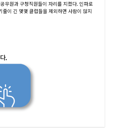
방공무원과 구청직원들이 자리를 지켰다. 인파로
대기줄이 긴 몇몇 클럽들을 제외하면 사람이 많지