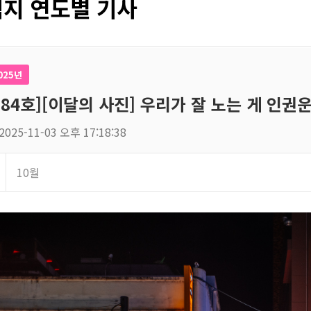
지 연도별 기사
025년
184호][이달의 사진] 우리가 잘 노는 게 인권
2025-11-03 오후 17:18:38
10월