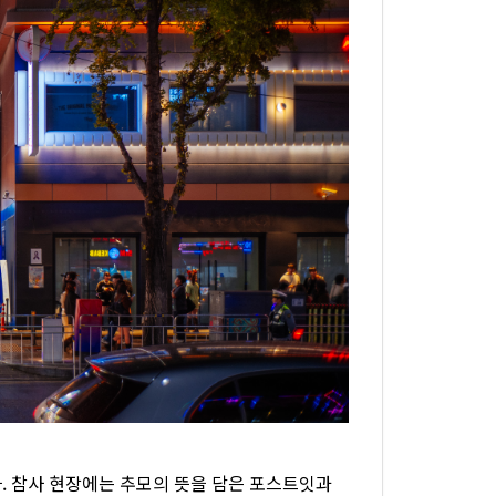
. 참사 현장에는 추모의 뜻을 담은 포스트잇과