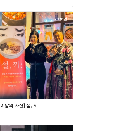
2026년
][이달의 사진] 설, 끼