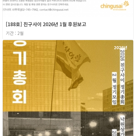
[188호] 친구사이 2026년 1월 후원보고
기간 : 2월
2026년