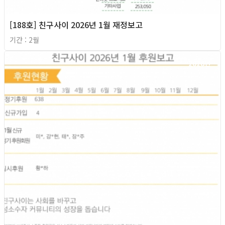
[188호] 친구사이 2026년 1월 재정보고
기간 : 2월
2026년