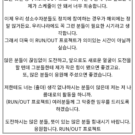
제가 스케줄이 안 돼서 너무 죄송합니다.
이제 우리 성소수자분들도 정치에 참여하는 경우가 해외에는 정
말 많거든요. 우리나라에도 꼭 그런 분들이 필요한 시기라고 생
각합니다.
그래서 더욱 이 RUN/OUT 프로젝트가 의미있는 시간이 아닐까
싶습니다.
많은 분들이 끊임없이 도전하고, 앞으로도 새로운 얼굴이 도전을
할 텐데 그분들한테 제가 작은 힘이 됐으면 좋겠고요.
또, 많은 분들이 응원해 주셨으면 좋겠습니다.
저한테도 너는 (출마) 생각 없냐하시는 분들이 많은데 저는 저 나
름대로의 활동을 하니까.
(RUN/OUT 프로젝트) 여러분들께 그 막중한 임무를 드리도록
하겠습니다.
도전하시는 많은 분들, 뜻이 있는 많은 분들 힘내시기 바랍니다.
응원합니다. RUN/OUT 프로젝트