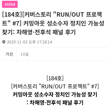
2025년
[184호][커버스토리 "RUN/OUT 프로젝
트" #7] 커밍아웃 성소수자 정치인 가능성
찾기: 차해영·전후석 패널 후기
2025-11-03 오후 17:18:14
기간
10월
[184호]
[커버스토리 "RUN/OUT 프로젝트" #7]
커밍아웃 성소수자 정치인 가능성 찾기
: 차해영·전후석 패널 후기