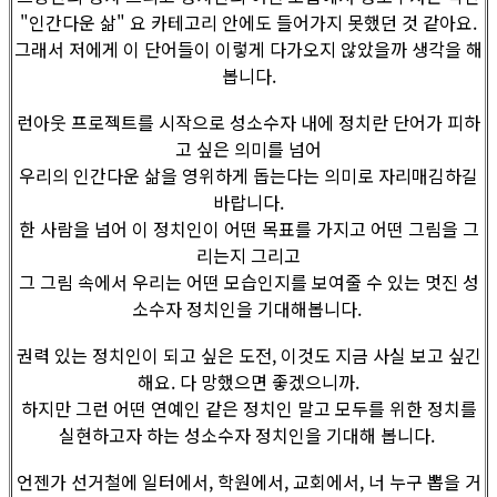
"인간다운 삶" 요 카테고리 안에도 들어가지 못했던 것 같아요.
그래서 저에게 이 단어들이 이렇게 다가오지 않았을까 생각을 해
봅니다.
런아웃 프로젝트를 시작으로 성소수자 내에 정치란 단어가 피하
고 싶은 의미를 넘어
우리의 인간다운 삶을 영위하게 돕는다는 의미로 자리매김하길
바랍니다.
한 사람을 넘어 이 정치인이 어떤 목표를 가지고 어떤 그림을 그
리는지 그리고
그 그림 속에서 우리는 어떤 모습인지를 보여줄 수 있는 멋진 성
소수자 정치인을 기대해봅니다.
권력 있는 정치인이 되고 싶은 도전, 이것도 지금 사실 보고 싶긴
해요. 다 망했으면 좋겠으니까.
하지만 그런 어떤 연예인 같은 정치인 말고 모두를 위한 정치를
실현하고자 하는 성소수자 정치인을 기대해 봅니다.
언젠가 선거철에 일터에서, 학원에서, 교회에서, 너 누구 뽑을 거