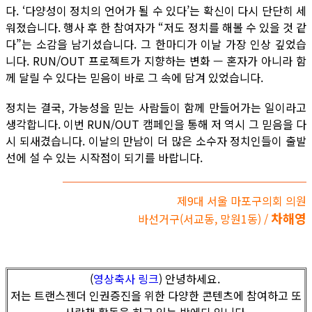
다. ‘다양성이 정치의 언어가 될 수 있다’는 확신이 다시 단단히 세
워졌습니다. 행사 후 한 참여자가 “저도 정치를 해볼 수 있을 것 같
다”는 소감을 남기셨습니다. 그 한마디가 이날 가장 인상 깊었습
니다. RUN/OUT 프로젝트가 지향하는 변화 — 혼자가 아니라 함
께 달릴 수 있다는 믿음이 바로 그 속에 담겨 있었습니다.
정치는 결국, 가능성을 믿는 사람들이 함께 만들어가는 일이라고
생각합니다. 이번 RUN/OUT 캠페인을 통해 저 역시 그 믿음을 다
시 되새겼습니다. 이날의 만남이 더 많은 소수자 정치인들이 출발
선에 설 수 있는 시작점이 되기를 바랍니다.
제9대 서울 마포구의회 의원
차해영
바선거구(서교동, 망원1동) /
(
영상축사 링크
) 안녕하세요.
저는 트랜스젠더 인권증진을 위한 다양한 콘텐츠에 참여하고 또
사람책 활동을 하고 있는 박에디 입니다.