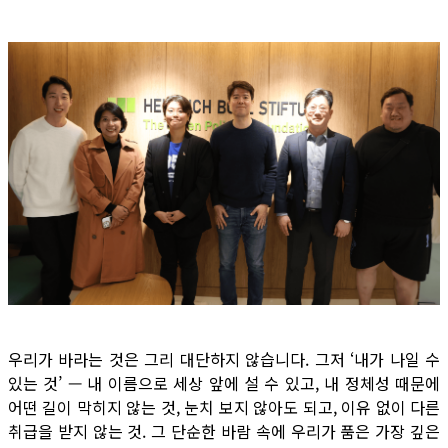
우리가 바라는 것은 그리 대단하지 않습니다. 그저 ‘내가 나일 수
있는 것’ — 내 이름으로 세상 앞에 설 수 있고, 내 정체성 때문에
어떤 길이 막히지 않는 것, 눈치 보지 않아도 되고, 이유 없이 다른
취급을 받지 않는 것. 그 단순한 바람 속에 우리가 품은 가장 깊은