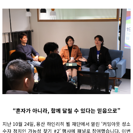
“혼자가 아니라, 함께 달릴 수 있다는 믿음으로”
지난 10월 24일, 용산 하인리히 뵐 재단에서 열린 ‘커밍아웃 성소
수자 정치인 가능성 찾기 #2’ 행사에 패널로 참여했습니다. 이번