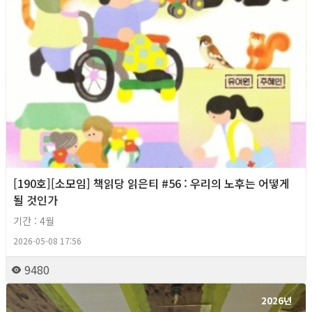
[190호][소모임] 책읽당 읽은티 #56 : 우리의 노후는 어떻게
될 것인가
기간 : 4월
2026-05-08 17:56
9480
2026년