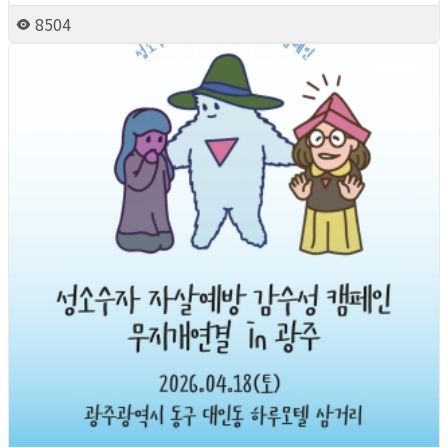
8504
2026년