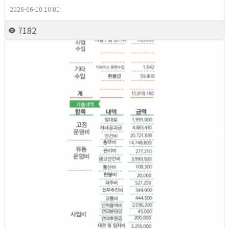
2026-06-10 10:01
7182
2026년