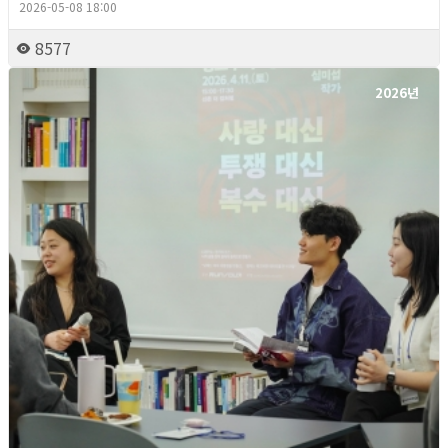
2026-05-08 18:00
8577
2026년