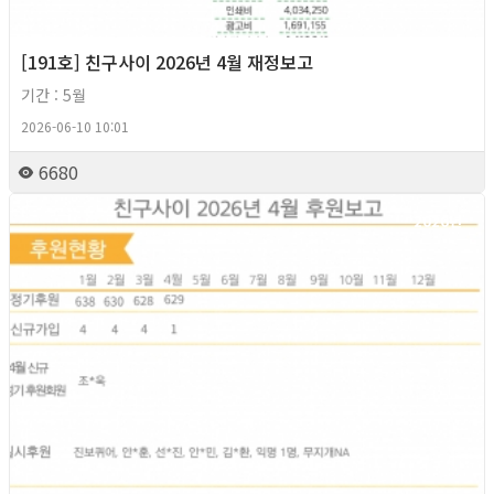
[191호] 친구사이 2026년 4월 재정보고
기간 : 5월
2026-06-10 10:01
6680
2026년