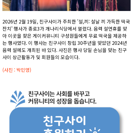
2026년 2월 19일, 친구사이가 주최한 '설,끼: 설날 끼 가득한 떡국
잔치' 행사가 종로3가 개나리식당에서 열렸다. 음력 설연휴를 맞
아 이곳을 찾은 게이커뮤니티 구성원들에게 무료 떡국을 제공하
는 행사였다. 이 행사는 친구사이 창립 30주년을 맞았던 2024년
음력 설에도 개최된 바 있다. 사진은 행사 당일 손님을 맞는 친구
사이 상근활동가 및 회원들의 모습이다.
(사진 : 박민영)