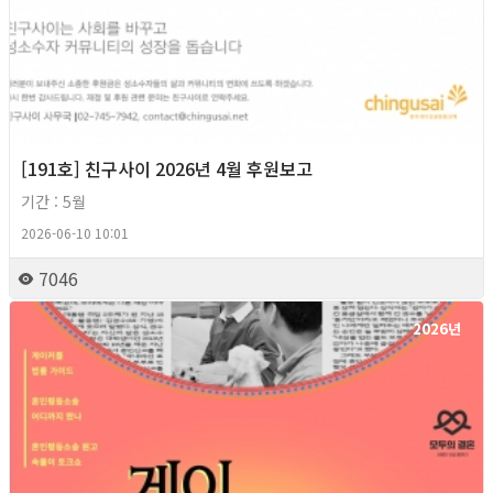
[191호] 친구사이 2026년 4월 후원보고
기간 : 5월
2026-06-10 10:01
7046
2026년