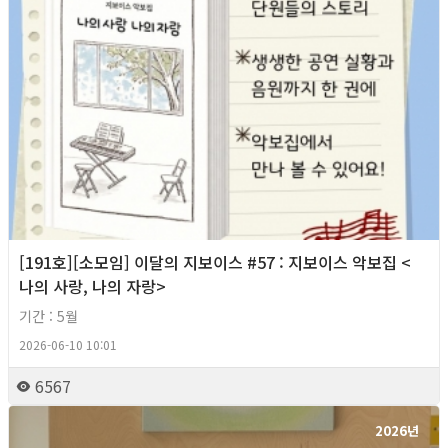
[191호][소모임] 이달의 지보이스 #57 : 지보이스 악보집 <
나의 사랑, 나의 자랑>
기간 : 5월
2026-06-10 10:01
6567
2026년