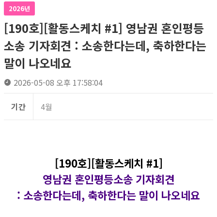
2026년
[190호][활동스케치 #1] 영남권 혼인평등
소송 기자회견​ : 소송한다는데, 축하한다는
말이 나오네요
2026-05-08 오후 17:58:04
기간
4월
[190호][활동스케치 #1]
영남권 혼인평등소송 기자회견​
: 소송한다는데, 축하한다는 말이 나오네요