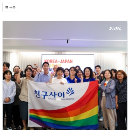
목록
2026년