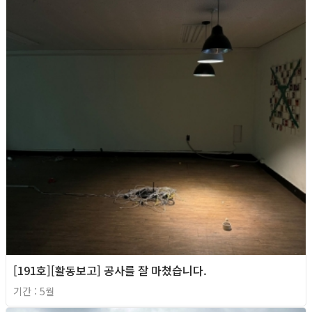
[191호][활동보고] 공사를 잘 마쳤습니다.
기간 : 5월