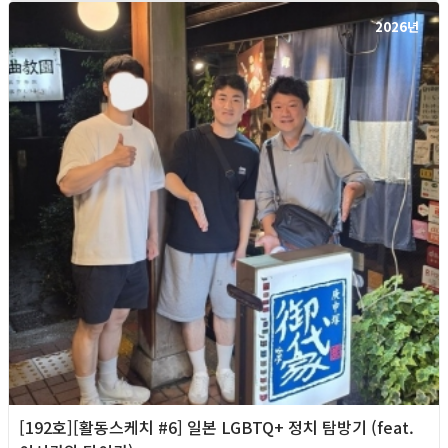
2026년
[192호][활동스케치 #6] 일본 LGBTQ+ 정치 탐방기 (feat.