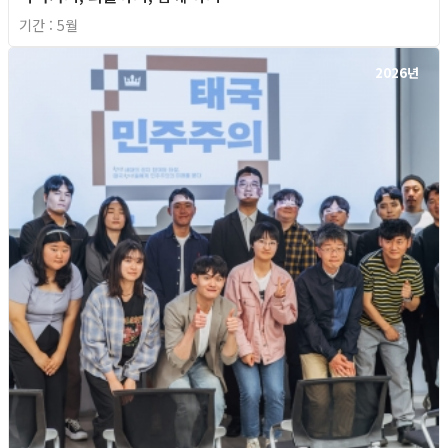
기간 : 5월
2026년