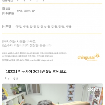
[192호] 친구사이 2026년 5월 후원보고
기간 : 6월
2026년