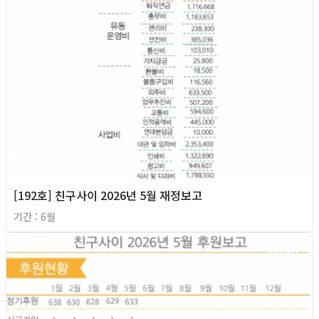
[192호] 친구사이 2026년 5월 재정보고
기간 : 6월
2026년