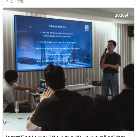
기간 : 6월
2026년