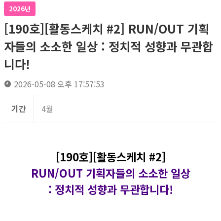
2026년
[190호][활동스케치 #2] RUN/OUT 기획
자들의 소소한 일상 : 정치적 성향과 무관합
니다!
2026-05-08 오후 17:57:53
기간
4월
[190호][활동스케치 #2]
RUN/OUT 기획자들의 소소한 일상
: 정치적 성향과 무관합니다!