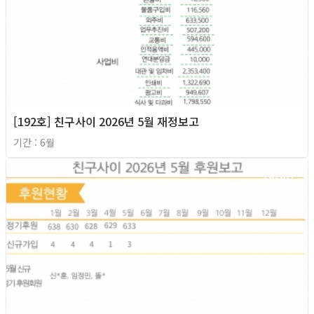
[192호] 친구사이 2026년 5월 재정보고
기간 : 6월
2026년