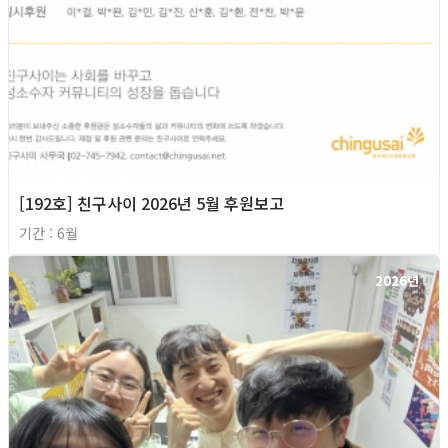
[192호] 친구사이 2026년 5월 후원보고
기간 : 6월
2026년