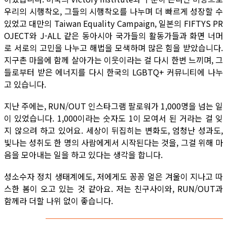
우리의 시행착오, 그들의 시행착오를 나누며 더 빠르게 성장할 수
있었고 대만의 Taiwan Equality Campaign, 일본의 FIFTYS PR
OJECT와 J-ALL 같은 동아시아 국가들의 활동가들과 화면 너머
로 서로의 고민을 나누고 해법을 모색하며 많은 힘을 받았습니다.
지구촌 마을에 함께 살아가는 이웃이라는 걸 다시 한번 느끼며, 그
들로부터 받은 에너지를 다시 한국의 LGBTQ+ 커뮤니티에 나누
고 있습니다.
지난 주에는, RUN/OUT 인스타그램 팔로워가 1,000명을 넘는 일
이 있었습니다. 1,000이라는 숫자도 1이 모여서 된 거라는 걸 잊
지 않으려 하고 있어요. 세상이 뒤집히는 변화도, 엄청난 성과도,
빛나는 성취도 한 명의 사람에게서 시작된다는 것을, 그걸 위해 마
음을 모아내는 일을 하고 있다는 생각을 합니다.
성소수자 정치 생태계에도, 저에게도 꽁꽁 얼은 겨울이 지나고 따
스한 봄이 오고 있는 것 같아요. 저는 친구사이와, RUN/OUT과
함께라 더할 나위 없이 좋습니다.