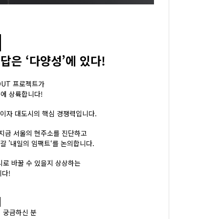
U
답은 ‘다양성’에 있다!
OUT 프로젝트가
에 상륙합니다!
이자 대도시의 핵심 경쟁력입니다.
 지금 서울의 현주소를 진단하고
갈 ’내일의 임팩트‘를 논의합니다.
시로 바꿀 수 있을지 상상하는
다!
◀
이 궁금하신 분