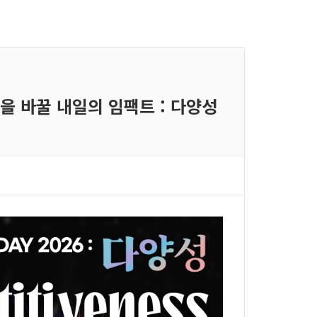
 서울을 바꿀 내일의 임팩트 : 다양성