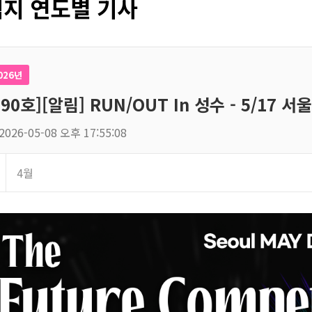
지 연도별 기사
026년
190호][알림] RUN/OUT In 성수 - 5/17
2026-05-08 오후 17:55:08
4월