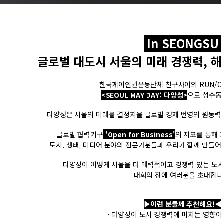
In SEONGS
글로벌 대도시 서울의 미래 경쟁력, 해
한국게이인권운동단체 친구사이의 RUN/
<SEOUL MAY DAY: 다양성>
으로 성수동
다양성은 서울의 미래를 결정지을 글로벌 경제 번영의 원동력
글로벌 협력기구
'Open for Business'
의 지표를 통해
도시, 생태, 미디어 분야의 전문가분들과 우리가 함께 만들어
다양성이 어떻게 서울을 더 매력적이고 경쟁력 있는 도
대화의 장에 여러분을 초대합니
▶이런 분들께 추천해요!
· 다양성이 도시 경쟁력에 미치는 영향