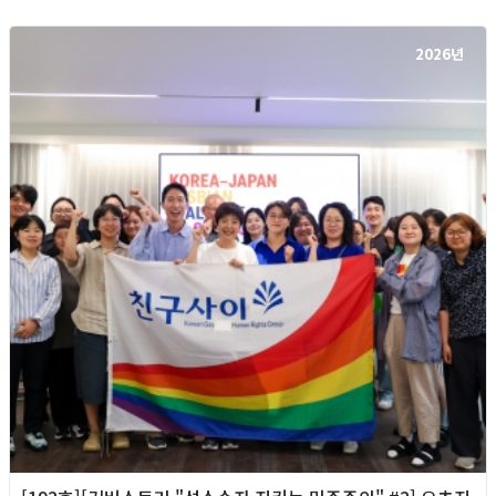
2026년