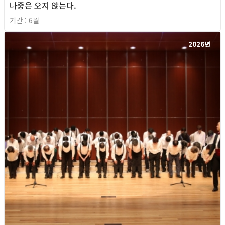
나중은 오지 않는다.
기간 : 6월
2026년