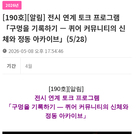
2026년
[190호][알림] 전시 연계 토크 프로그램
「구멍을 기록하기 — 퀴어 커뮤니티의 신
체와 정동 아카이브」(5/28)
2026-05-08 오후 17:54:46
기간
4월
[190호][알림]
전시 연계 토크 프로그램
「구멍을 기록하기 — 퀴어 커뮤니티의 신체와
정동 아카이브」