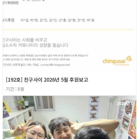
[192호] 친구사이 2026년 5월 후원보고
기간 : 6월
2026년