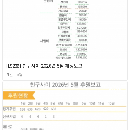
[192호] 친구사이 2026년 5월 재정보고
기간 : 6월
2026년