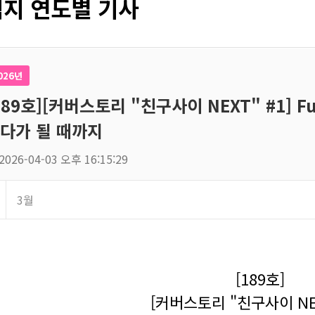
지 연도별 기사
026년
189호][커버스토리 "친구사이 NEXT" #1] Fut
다가 될 때까지
2026-04-03 오후 16:15:29
3월
[189호]
[커버스토리 "친구사이 NEX