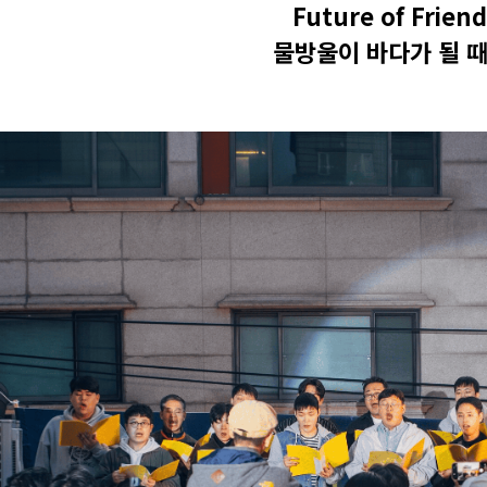
Future of Friend
물방울이 바다가 될 