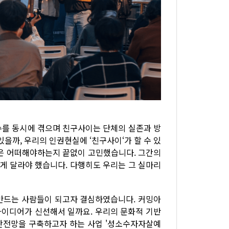
변수를 동시에 겪으며 친구사이는 단체의 실존과 방
을까, 우리의 인권현실에 ‘친구사이‘가 할 수 있
업은 어떠해야하는지 끝없이 고민했습니다. 그간의
게 달라야 했습니다. 다행히도 우리는 그 실마리
만드는 사람들이 되고자 결심하였습니다. 커밍아
 아이디어가 신선해서 일까요. 우리의 문화적 기반
 안전망을 구축하고자 하는 사업 '성소수자자살예