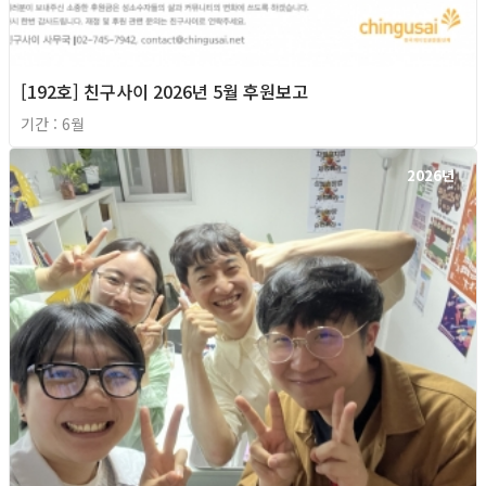
[192호] 친구사이 2026년 5월 후원보고
기간 : 6월
2026년