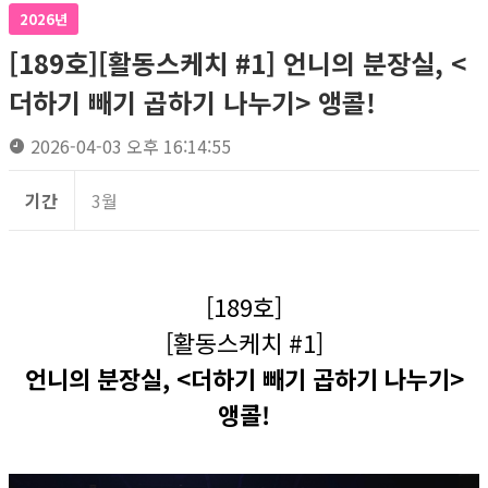
2026년
[189호][활동스케치 #1] 언니의 분장실, <
더하기 빼기 곱하기 나누기> 앵콜!
2026-04-03 오후 16:14:55
기간
3월
[189호]
[활동스케치 #1]
언니의 분장실, <더하기 빼기 곱하기 나누기>
앵콜!