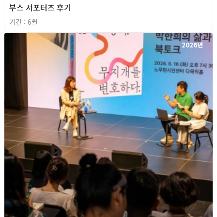
부스 서포터즈 후기
기간 : 6월
2026년