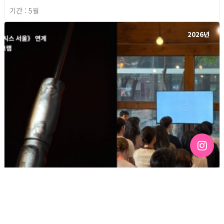
기간 : 5월
2026년