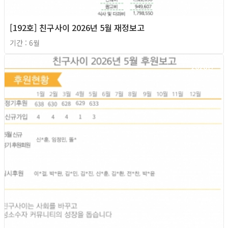
[192호] 친구사이 2026년 5월 재정보고
기간 : 6월
2026년