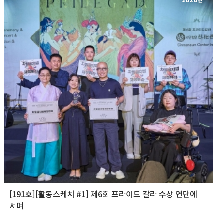
[191호][활동스케치 #1] 제6회 프라이드 갈라 수상 연단에
서며