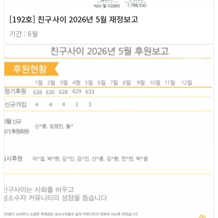
[192호] 친구사이 2026년 5월 재정보고
기간 : 6월
2026년