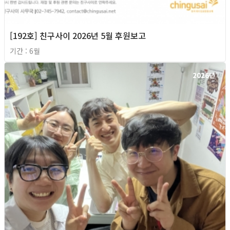
[192호] 친구사이 2026년 5월 후원보고
기간 : 6월
2026년