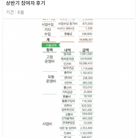
상반기 참여자 후기
기간 : 6월
2026년