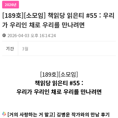
2026년
[189호][소모임] 책읽당 읽은티 #55 : 우리
가 우리인 채로 우리를 만나려면
2026-04-03 오후 16:14:24
기간
3월
[189호][소모임]
책읽당 읽은티 #55 :
우리가 우리인 채로 우리를 만나려면
[거의 사랑하는 거 말고] 김병운 작가와의 만남 후기