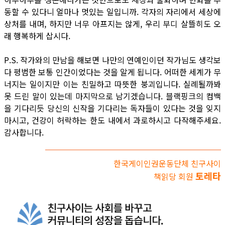
동할 수 있다니 얼마나 멋있는 일입니까. 각자의 자리에서 세상에
상처를 내며, 하지만 너무 아프지는 않게, 우리 부디 살뜰히도 오
래 행복하게 삽시다.
P.S. 작가와의 만남을 해보면 나만의 연예인이던 작가님도 생각보
다 평범한 보통 인간이었다는 것을 알게 됩니다. 어떠한 세계가 무
너지는 일이지만 이는 친밀하고 따뜻한 붕괴입니다. 실례될까봐
못 드린 말이 있는데 마지막으로 남기겠습니다. 블랙핑크의 컴백
을 기다리듯 당신의 신작을 기다리는 독자들이 있다는 것을 잊지
마시고, 건강이 허락하는 한도 내에서 과로하시고 다작해주세요.
감사합니다.
한국게이인권운동단체 친구사이
토레타
책읽당 회원