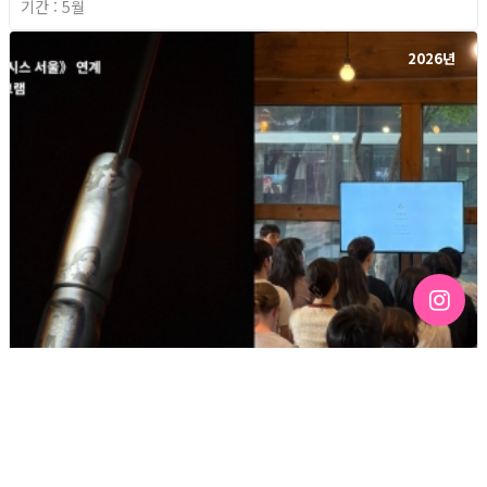
기간 : 5월
2026년