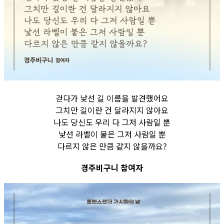
걷다가 낯선 길 이름을 발견했어요
그치만 길이란 건 달라지지 않아요
나도 당신도 우리 다 그저 사람일 뿐
낯선 라벨이 붙은 그저 사람일 뿐
다르지 않은 만큼 같지 않을까요?
경주비구니 참여자