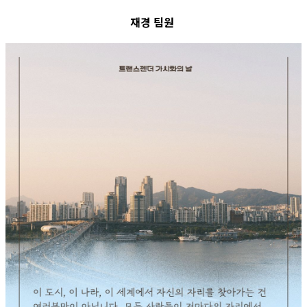
재경 팀원