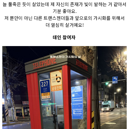
늘 풀죽은 듯이 살았는데 제 자신의 존재가 빛이 발하는 거 같아서
기분 좋아요.
저 뿐만이 아닌 다른 트랜스젠더들과 앞으로의 가시화를 위해서
더 열심히 살거예요!
데인 참여자