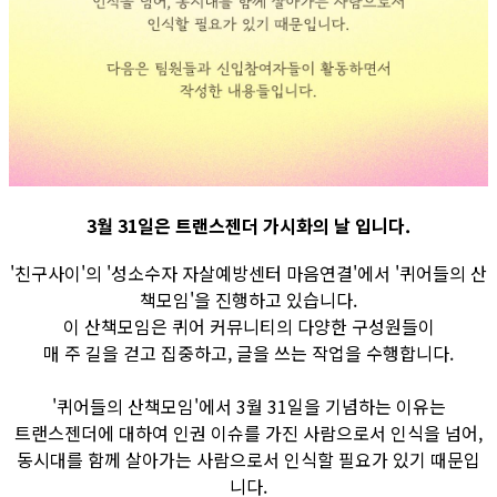
3월 31일은 트랜스젠더 가시화의 날 입니다.
'친구사이'의 '성소수자 자살예방센터 마음연결'에서 '퀴어들의 산
책모임'을 진행하고 있습니다.
이 산책모임은 퀴어 커뮤니티의 다양한 구성원들이
매 주 길을 걷고 집중하고, 글을 쓰는 작업을 수행합니다.
'퀴어들의 산책모임'에서 3월 31일을 기념하는 이유는
트랜스젠더에 대하여 인권 이슈를 가진 사람으로서 인식을 넘어,
동시대를 함께 살아가는 사람으로서 인식할 필요가 있기 때문입
니다.