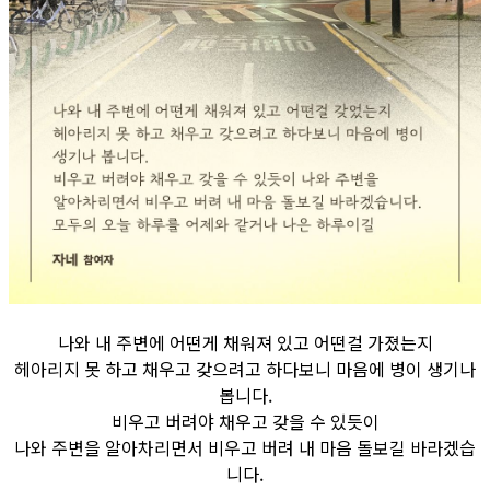
나와 내 주변에 어떤게 채워져 있고 어떤걸 가졌는지
헤아리지 못 하고 채우고 갖으려고 하다보니 마음에 병이 생기나
봅니다.
비우고 버려야 채우고 갖을 수 있듯이
나와 주변을 알아차리면서 비우고 버려 내 마음 돌보길 바라겠습
니다.