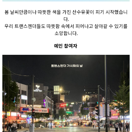
봄 날씨만큼이나 따뜻한 색을 가진 산수유꽃이 피기 시작했습니
다.
우리 트랜스젠더들도 따뜻함 속에서 피어나고 살아갈 수 있기를
소망합니다.
예인 참여자