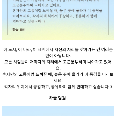
이 도시, 이 나라, 이 세계에서 자신의 자리를 찾아가는 건 여러분
만이 아닙니다.
모든 사람들이 저마다의 자리에서 고군분투하며 나아가고 있어
요.
혼자만의 고통처럼 느껴질 때, 높은 곳에 올라가 이 풍경을 바라보
세요.
각자의 위치에서 공감하고, 공유하며 함께 연대하고 싶습니다 :)
하늘 팀원