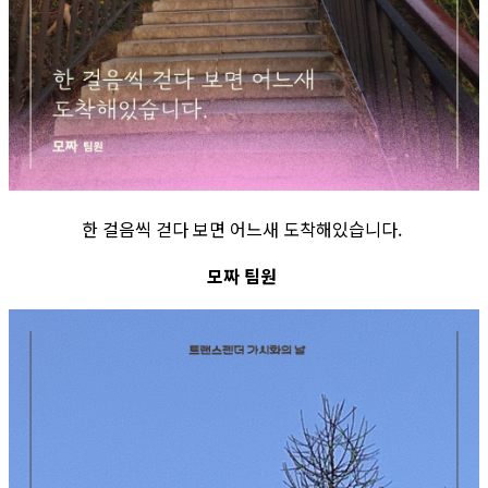
한 걸음씩 걷다 보면 어느새 도착해있습니다.
모짜 팀원