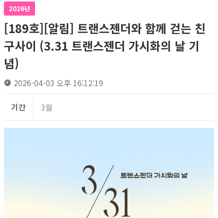
2026년
[189호][알림] 트랜스젠더와 함께 걷는 친
구사이 (3.31 트랜스젠더 가시화의 날 기
념)
2026-04-03 오후 16:12:19
기간
3월