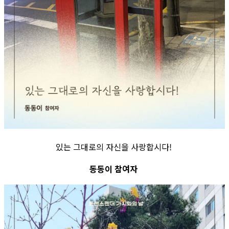
있는 그대로의 자신을 사랑합시다!
동동이 참여자