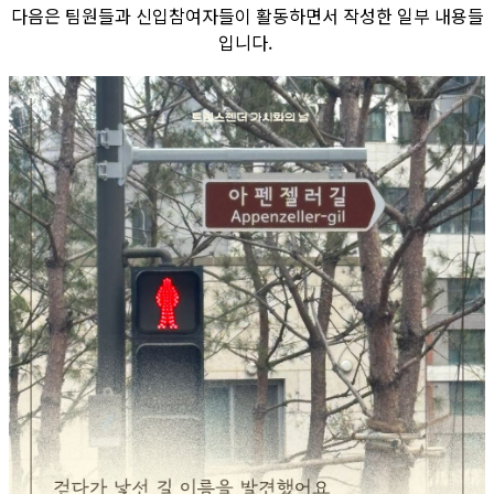
다음은 팀원들과 신입참여자들이 활동하면서 작성한 일부 내용들
입니다.