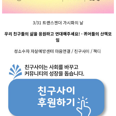
3/31 트랜스젠더 가시화의 날
우리 친구들의 삶을 응원하고 연대해주세요! - 퀴어들의 산책모
임
성소수자 자살예방센터 마음연결 / 친구사이 / 잭디