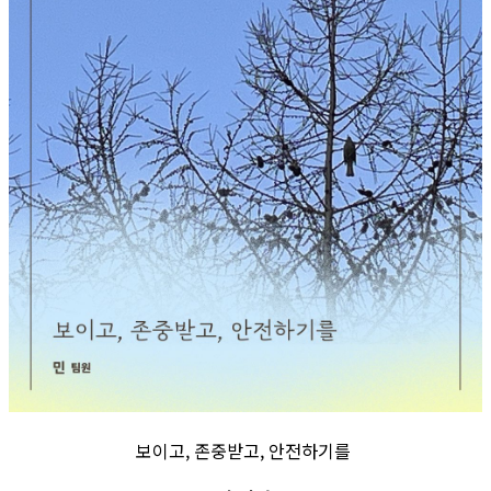
보이고, 존중받고, 안전하기를