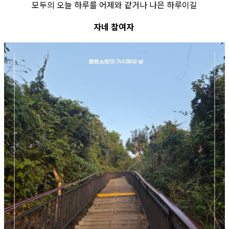
모두의 오늘 하루를 어제와 같거나 나은 하루이길
자네 참여자