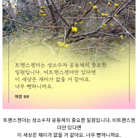
트랜스젠더는 성소수자 공동체의 중요한 일원입니다. 비트랜스젠
더만 있다면
이 세상은 재미가 없을 거 같아요. 너무 뻔하니까요.