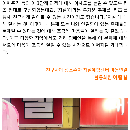
이어주기 등의 이 3단계 과정에 대해 이해도를 높일 수 있도록 퀴
즈 형태로 구성되었는데요. ‘자살’이라는 무거운 주제를 ‘퀴즈’를
통해 친근하게 알아볼 수 있는 시간이기도 했습니다. ‘자살’에 대
해 말하는 것, 이것이 내 문제 또는 나와 연결되어 있는 존재들의
문제일 수 있다는 것에 대해 조금씩 마음들이 열리는 것 같았습니
다. 이후 다양한 지역에서도 거리 캠페인을 통해 이 문제에 대해
서로의 마음이 조금씩 열릴 수 있는 시간으로 이어지길 기대합니
다.
친구사이 성소수자 자살예방센터 마음연결
이종걸
활동회원