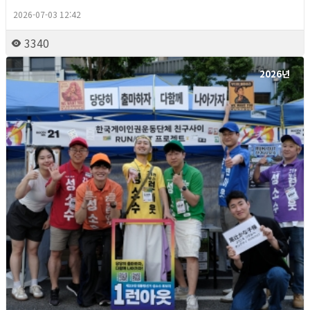
2026-07-03 12:42
3340
2026년