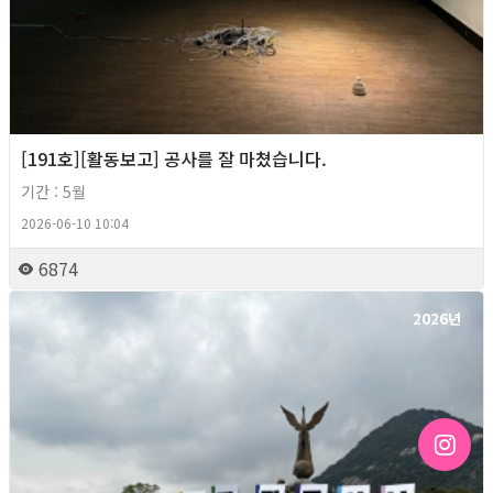
[191호][활동보고] 공사를 잘 마쳤습니다.
기간 : 5월
2026-06-10 10:04
6874
2026년