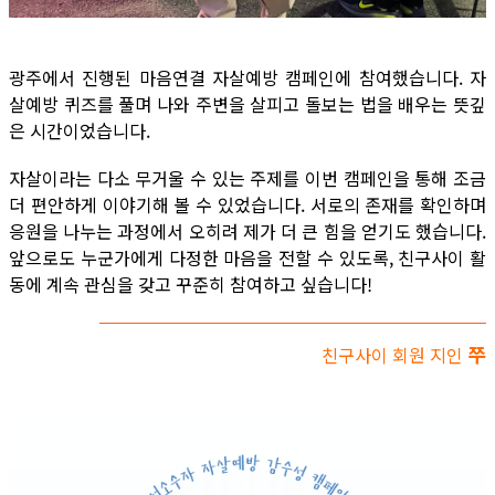
광주에서 진행된 마음연결 자살예방 캠페인에 참여했습니다. 자
살예방 퀴즈를 풀며 나와 주변을 살피고 돌보는 법을 배우는 뜻깊
은 시간이었습니다.
자살이라는 다소 무거울 수 있는 주제를 이번 캠페인을 통해 조금
더 편안하게 이야기해 볼 수 있었습니다. 서로의 존재를 확인하며
응원을 나누는 과정에서 오히려 제가 더 큰 힘을 얻기도 했습니다.
앞으로도 누군가에게 다정한 마음을 전할 수 있도록, 친구사이 활
동에 계속 관심을 갖고 꾸준히 참여하고 싶습니다!
쭈
친구사이 회원 지인