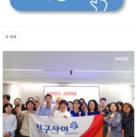
목록
2026년