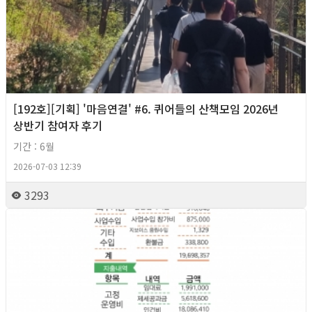
[192호][기획] '마음연결' #6. 퀴어들의 산책모임 2026년
상반기 참여자 후기
기간 : 6월
2026-07-03 12:39
3293
2026년