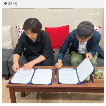
3358
2026년