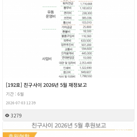
[192호] 친구사이 2026년 5월 재정보고
기간 : 6월
2026-07-03 12:39
3279
2026년