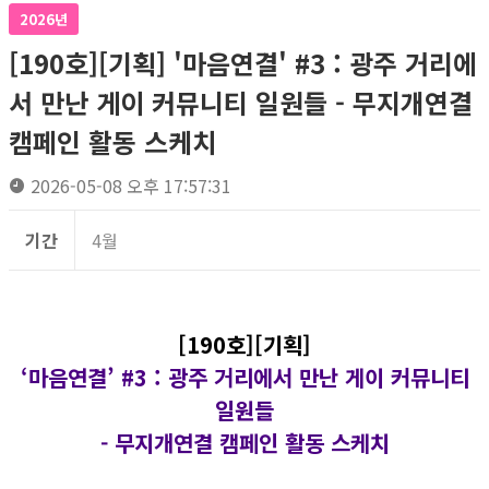
2026년
[190호][기획] '마음연결' #3 : 광주 거리에
서 만난 게이 커뮤니티 일원들 - 무지개연결
캠페인 활동 스케치
2026-05-08 오후 17:57:31
기간
4월
[190호][기획]
‘마음연결’ #3 :
광주 거리에서 만난 게이 커뮤니티
일원들
- 무지개연결 캠페인 활동 스케치