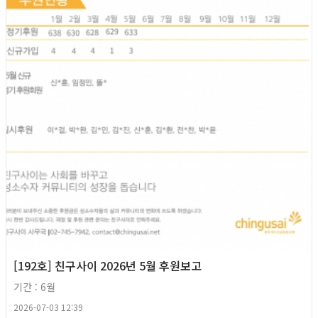
[192호] 친구사이 2026년 5월 후원보고
기간 : 6월
2026-07-03 12:39