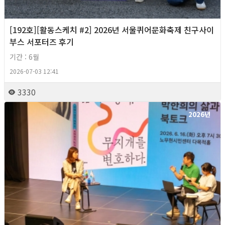
[192호][활동스케치 #2] 2026년 서울퀴어문화축제 친구사이
부스 서포터즈 후기
기간 : 6월
2026-07-03 12:41
3330
2026년