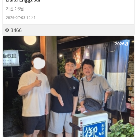
기간 : 6월
2026-07-03 12:41
3466
2026년