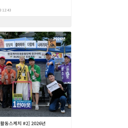
3 12:43
2026년
][활동스케치 #2] 2026년