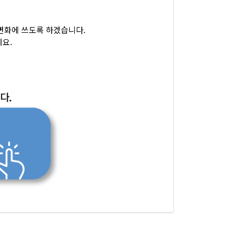
변화에 쓰도록 하겠습니다.
요.