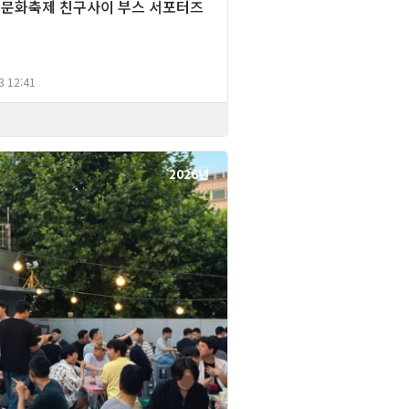
문화축제 친구사이 부스 서포터즈
3 12:41
2026년