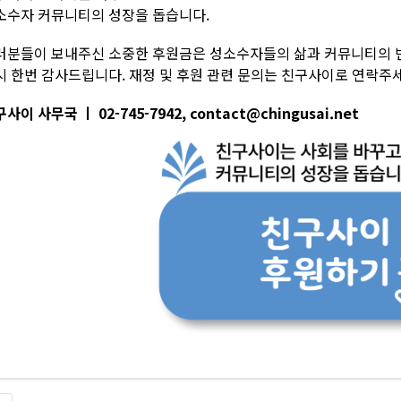
소수자 커뮤니티의 성장을 돕습니다.
러분들이 보내주신 소중한 후원금은 성소수자들의 삶과 커뮤니티의 
시 한번 감사드립니다. 재정 및 후원 관련 문의는 친구사이로 연락주세
사이 사무국 ㅣ 02-745-7942, contact@chingusai.net