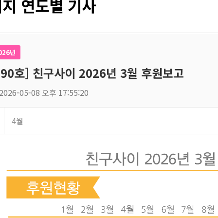
지 연도별 기사
026년
190호] 친구사이 2026년 3월 후원보고
2026-05-08 오후 17:55:20
4월