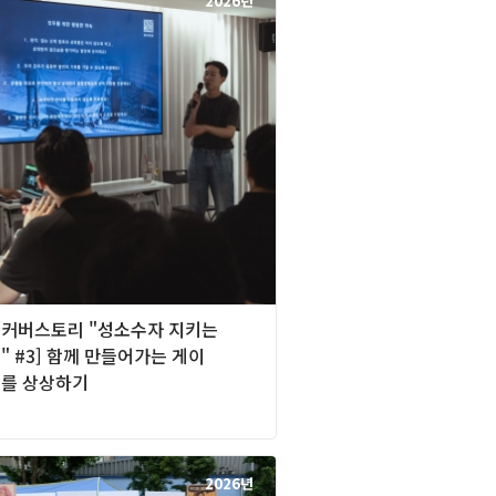
2026년
][커버스토리 "성소수자 지키는
 #3] 함께 만들어가는 게이
를 상상하기
2026년