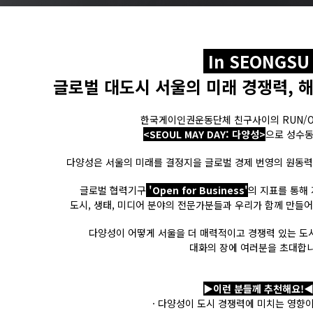
In SEONGS
글로벌 대도시 서울의 미래 경쟁력, 해
한국게이인권운동단체 친구사이의 RUN/
<SEOUL MAY DAY: 다양성>
으로 성수동
다양성은 서울의 미래를 결정지을 글로벌 경제 번영의 원동력
글로벌 협력기구
'Open for Business'
의 지표를 통해
도시, 생태, 미디어 분야의 전문가분들과 우리가 함께 만들어
다양성이 어떻게 서울을 더 매력적이고 경쟁력 있는 도
대화의 장에 여러분을 초대합니
▶이런 분들께 추천해요!
· 다양성이 도시 경쟁력에 미치는 영향