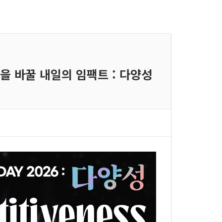
 서울을 바꿀 내일의 임팩트 : 다양성