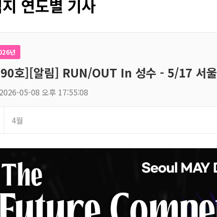
지 연도별 기사
026년
190호][알림] RUN/OUT In 성수 - 5/17
2026-05-08 오후 17:55:08
4월