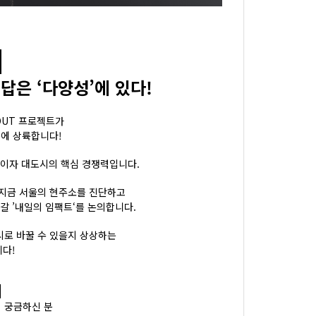
U
답은 ‘다양성’에 있다!
OUT 프로젝트가
에 상륙합니다!
이자 대도시의 핵심 경쟁력입니다.
 지금 서울의 현주소를 진단하고
갈 ’내일의 임팩트‘를 논의합니다.
시로 바꿀 수 있을지 상상하는
다!
◀
이 궁금하신 분