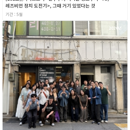
레즈비언 정치 도전기>, 그때 거기 있었다는 것
기간 : 5월
2026년