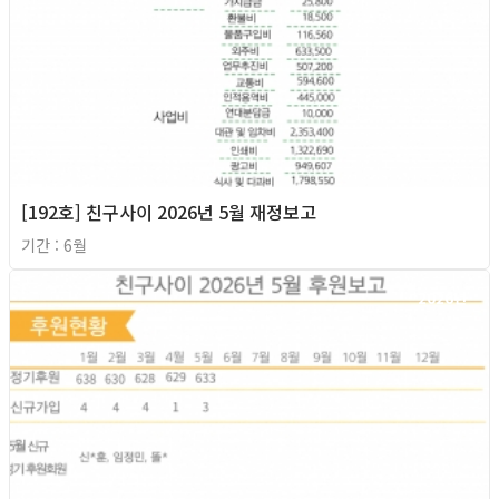
[192호] 친구사이 2026년 5월 재정보고
기간 : 6월
2026년