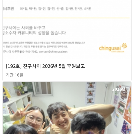
[192호] 친구사이 2026년 5월 후원보고
기간 : 6월
2026년