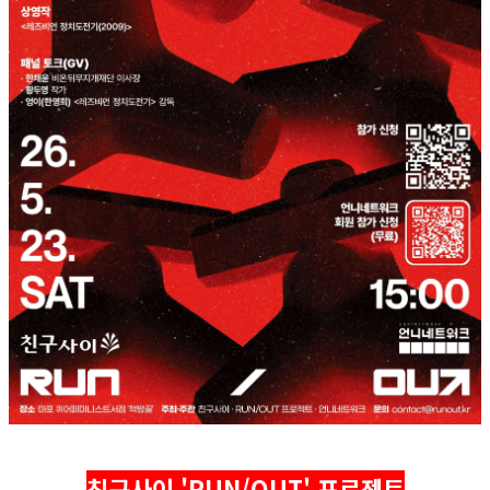
친구사이 'RUN/OUT' 프로젝트