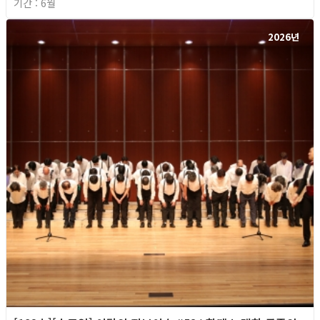
기간 : 6월
2026년