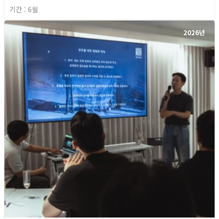
기간 : 6월
2026년