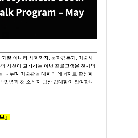
가뿐 아니라 사회학자, 문학평론가, 미술사
야의 시선이 교차하는 이번 프로그램은 전시의
을 나누며 미술관을 대화의 에너지로 활성화
 박민영과 전 소식지 팀장 김대현이 참여합니
이브」