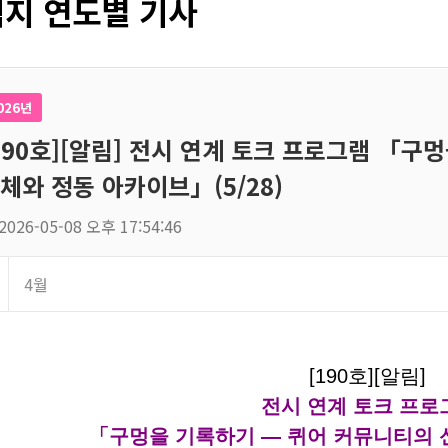
지 연도별 기사
026년
190호][알림] 전시 연계 토크 프로그램 「구
체와 정동 아카이브」(5/28)
2026-05-08 오후 17:54:46
4월
[190호][알림]
전시 연계 토크 프로
「구멍을 기록하기 — 퀴어 커뮤니티의 