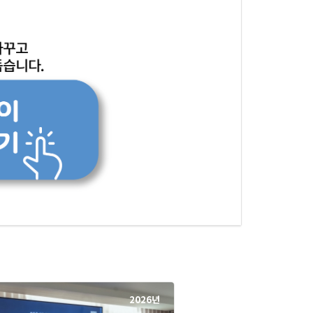
2026년