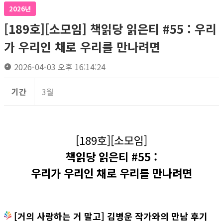
2026년
[189호][소모임] 책읽당 읽은티 #55 : 우리
가 우리인 채로 우리를 만나려면
2026-04-03 오후 16:14:24
기간
3월
[189호][소모임]
책읽당 읽은티 #55 :
우리가 우리인 채로 우리를 만나려면
[거의 사랑하는 거 말고] 김병운 작가와의 만남 후기