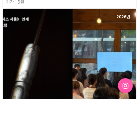
기간 : 5월
2026년