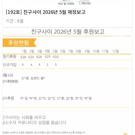
[192호] 친구사이 2026년 5월 재정보고
기간 : 6월
2026년