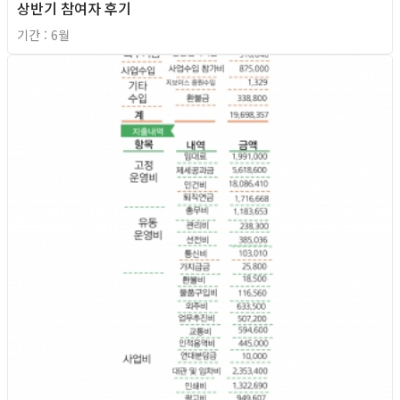
상반기 참여자 후기
기간 : 6월
2026년