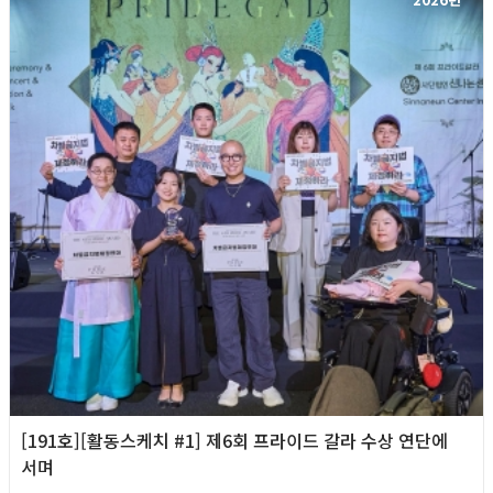
[191호][활동스케치 #1] 제6회 프라이드 갈라 수상 연단에
서며