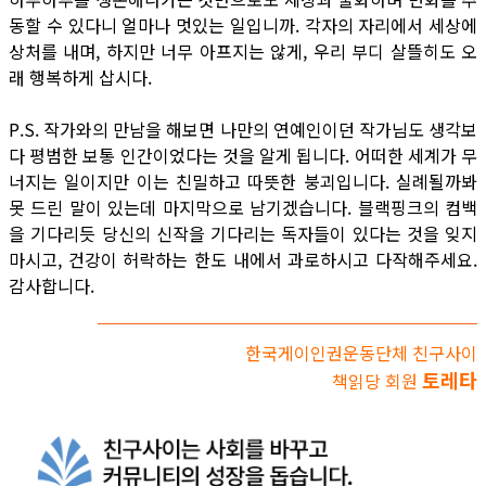
동할 수 있다니 얼마나 멋있는 일입니까. 각자의 자리에서 세상에
상처를 내며, 하지만 너무 아프지는 않게, 우리 부디 살뜰히도 오
래 행복하게 삽시다.
P.S. 작가와의 만남을 해보면 나만의 연예인이던 작가님도 생각보
다 평범한 보통 인간이었다는 것을 알게 됩니다. 어떠한 세계가 무
너지는 일이지만 이는 친밀하고 따뜻한 붕괴입니다. 실례될까봐
못 드린 말이 있는데 마지막으로 남기겠습니다. 블랙핑크의 컴백
을 기다리듯 당신의 신작을 기다리는 독자들이 있다는 것을 잊지
마시고, 건강이 허락하는 한도 내에서 과로하시고 다작해주세요.
감사합니다.
한국게이인권운동단체 친구사이
토레타
책읽당 회원