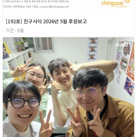
[192호] 친구사이 2026년 5월 후원보고
기간 : 6월
2026년