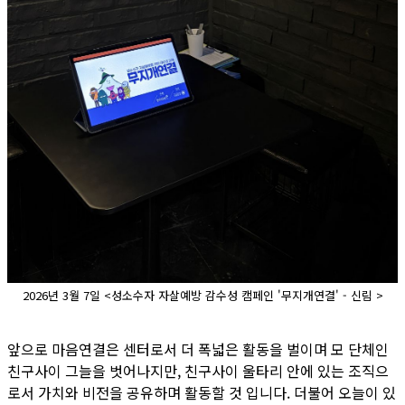
2026년 3월 7일 <성소수자 자살예방 감수성 캠페인 '무지개연결' - 신림 >
앞으로 마음연결은 센터로서 더 폭넓은 활동을 벌이며 모 단체인
친구사이 그늘을 벗어나지만, 친구사이 울타리 안에 있는 조직으
로서 가치와 비전을 공유하며 활동할 것 입니다. 더불어 오늘이 있