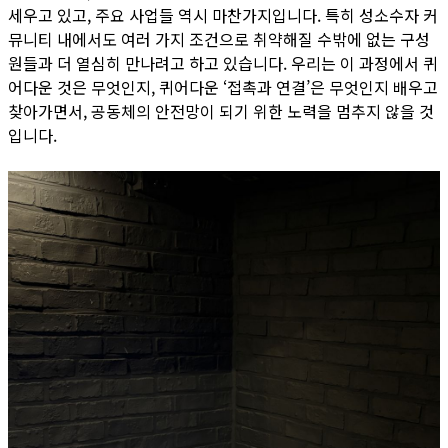
세우고 있고, 주요 사업들 역시 마찬가지입니다. 특히 성소수자 커
뮤니티 내에서도 여러 가지 조건으로 취약해질 수밖에 없는 구성
원들과 더 열심히 만나려고 하고 있습니다. 우리는 이 과정에서 퀴
어다운 것은 무엇인지, 퀴어다운 ‘접촉과 연결’은 무엇인지 배우고
찾아가면서, 공동체의 안전망이 되기 위한 노력을 멈추지 않을 것
입니다.