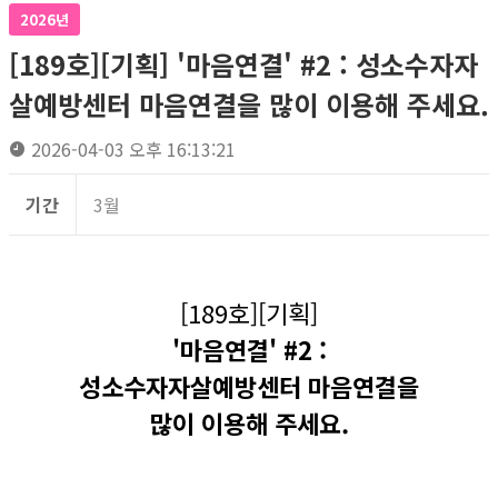
2026년
[189호][기획] '마음연결' #2 : 성소수자자
살예방센터 마음연결을 많이 이용해 주세요.
2026-04-03 오후 16:13:21
기간
3월
[189호][기획]
'마음연결' #2 :
성소수자자살예방센터 마음연결을
많이 이용해 주세요.