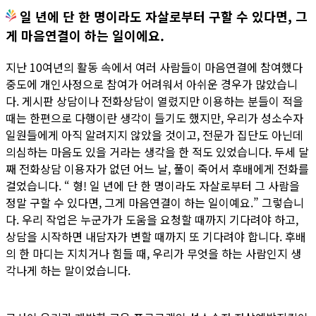
일 년에 단 한 명이라도 자살로부터 구할 수 있다면, 그
게 마음연결이 하는 일이에요.
지난 10여년의 활동 속에서 여러 사람들이 마음연결에 참여했다
중도에 개인사정으로 참여가 어려워서 아쉬운 경우가 많았습니
다. 게시판 상담이나 전화상담이 열렸지만 이용하는 분들이 적을
때는 한편으로 다행이란 생각이 들기도 했지만, 우리가 성소수자
일원들에게 아직 알려지지 않았을 것이고, 전문가 집단도 아닌데
의심하는 마음도 있을 거라는 생각을 한 적도 있었습니다. 두세 달
째 전화상담 이용자가 없던 어느 날, 풀이 죽어서 후배에게 전화를
걸었습니다. “ 형! 일 년에 단 한 명이라도 자살로부터 그 사람을
정말 구할 수 있다면, 그게 마음연결이 하는 일이예요.” 그렇습니
다. 우리 작업은 누군가가 도움을 요청할 때까지 기다려야 하고,
상담을 시작하면 내담자가 변할 때까지 또 기다려야 합니다. 후배
의 한 마디는 지치거나 힘들 때, 우리가 무엇을 하는 사람인지 생
각나게 하는 말이었습니다.