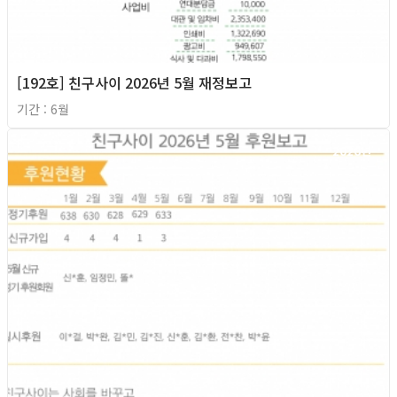
[192호] 친구사이 2026년 5월 재정보고
기간 : 6월
2026년