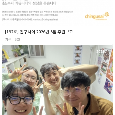
[192호] 친구사이 2026년 5월 후원보고
기간 : 6월
2026년