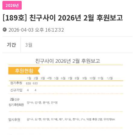
2026년
[189호] 친구사이 2026년 2월 후원보고
2026-04-03 오후 16:12:32
기간
3월