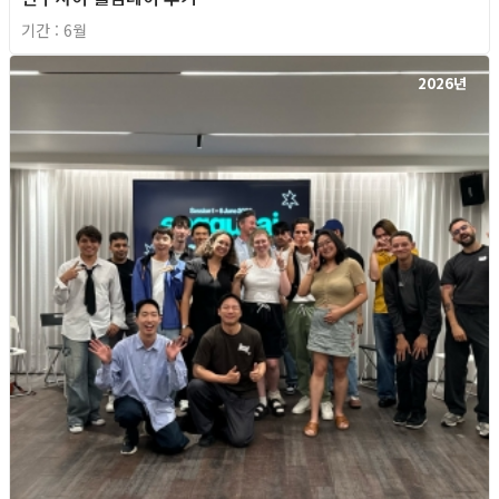
기간 : 6월
2026년