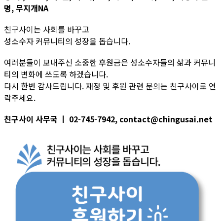
명, 무지개NA
친구사이는 사회를 바꾸고
성소수자 커뮤니티의 성장을 돕습니다.
여러분들이 보내주신 소중한 후원금은 성소수자들의 삶과 커뮤니
티의 변화에 쓰도록 하겠습니다.
다시 한번 감사드립니다. 재정 및 후원 관련 문의는 친구사이로 연
락주세요.
친구사이 사무국 ㅣ 02-745-7942, contact@chingusai.net