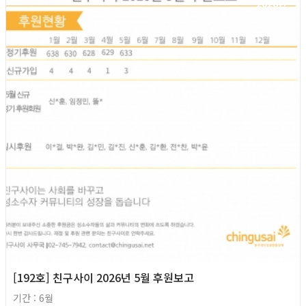
2026년
[192호] 친구사이 2026년 5월 후원보고
기간 : 6월