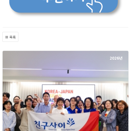
목록
2026년