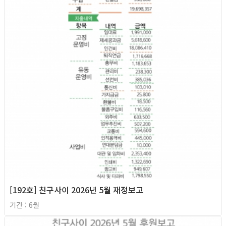
[192호] 친구사이 2026년 5월 재정보고
기간 : 6월