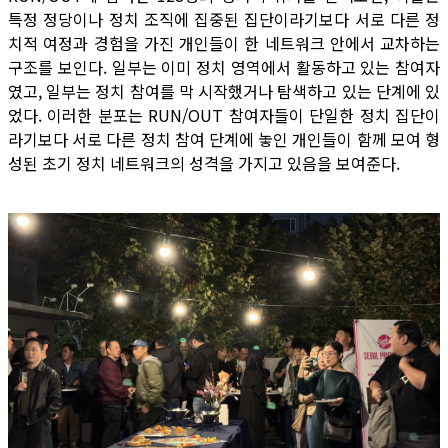
특정 정당이나 정치 조직에 집중된 집단이라기보다 서로 다른 정
치적 여정과 경험을 가진 개인들이 한 네트워크 안에서 교차하는
구조를 보인다. 일부는 이미 정치 영역에서 활동하고 있는 참여자
였고, 일부는 정치 참여를 막 시작했거나 탐색하고 있는 단계에 있
었다. 이러한 분포는 RUN/OUT 참여자들이 단일한 정치 집단이
라기보다 서로 다른 정치 참여 단계에 놓인 개인들이 함께 모여 형
성된 초기 정치 네트워크의 성격을 가지고 있음을 보여준다.