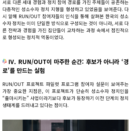
서로 다른 세대 경험과 정치 참여 경로를 가진 주체들이 공존하는
다층적인 성소수자 정치 지형을 형성하고 있었음을 보여준다. 다
시 말해 RUN/OUT 참여자들의 인식을 통해 살펴본 한국의 성소
수자 정치는 이미 단일한 방식으로 구성되는 것이 아니라, 서로 다
른 전략과 경험을 가진 집단들이 교차하는 과정 속에서 점진적으
로 형성되는 정치적 역동이었다.
Ⅳ. RUN/OUT이 마주한 순간: 후보가 아니라 ‘경
로’를 만드는 실험
RUN/OUT 프로젝트 파일럿 프로그램 참여자 설문이 보여주는
가장 중요한 지점은, 이 프로젝트가 단순히 성소수자 정치인을
“출마시키는” 사업이라기보다 후보가 등장하기 이전 단계의 정치
생태계를 드러내고 있다는 점이다.