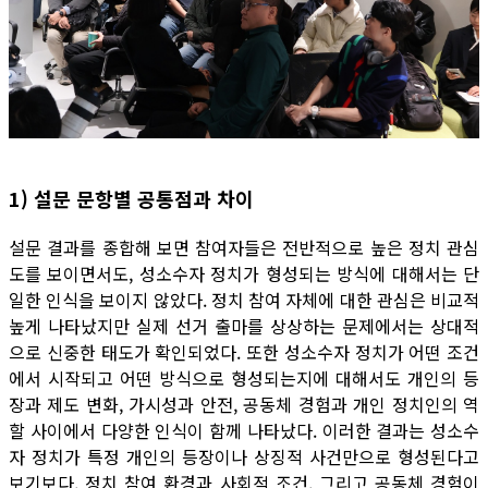
1) 설문 문항별 공통점과 차이
설문 결과를 종합해 보면 참여자들은 전반적으로 높은 정치 관심
도를 보이면서도, 성소수자 정치가 형성되는 방식에 대해서는 단
일한 인식을 보이지 않았다. 정치 참여 자체에 대한 관심은 비교적
높게 나타났지만 실제 선거 출마를 상상하는 문제에서는 상대적
으로 신중한 태도가 확인되었다. 또한 성소수자 정치가 어떤 조건
에서 시작되고 어떤 방식으로 형성되는지에 대해서도 개인의 등
장과 제도 변화, 가시성과 안전, 공동체 경험과 개인 정치인의 역
할 사이에서 다양한 인식이 함께 나타났다. 이러한 결과는 성소수
자 정치가 특정 개인의 등장이나 상징적 사건만으로 형성된다고
보기보다, 정치 참여 환경과 사회적 조건, 그리고 공동체 경험이