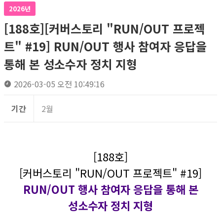
2026년
[188호][커버스토리 "RUN/OUT 프로젝
트" #19] RUN/OUT 행사 참여자 응답을
통해 본 성소수자 정치 지형
2026-03-05 오전 10:49:16
기간
2월
[188호]
[커버스토리 "RUN/OUT 프로젝트" #19]
RUN/OUT 행사 참여자 응답을 통해 본
성소수자 정치 지형