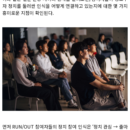
자 정치를 둘러싼 인식을 어떻게 연결하고 있는지에 대한 몇 가지
흥미로운 지점이 확인된다.
먼저 RUN/OUT 참여자들의 정치 참여 인식은 ‘정치 관심 → 출마