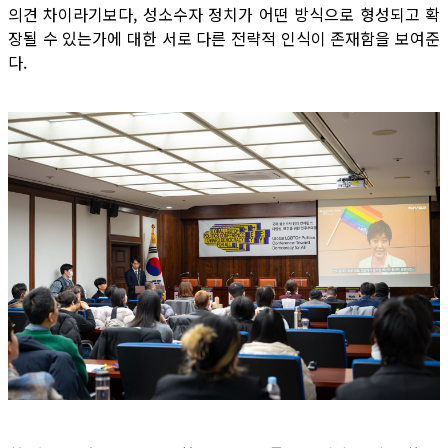
의견 차이라기보다, 성소수자 정치가 어떤 방식으로 형성되고 확
장될 수 있는가에 대한 서로 다른 전략적 인식이 존재함을 보여준
다.