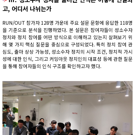
고, 어디서 나뉘는가
RUN/OUT 참가자 128명 가운데 주요 설문 문항에 응답한 118명
을 기준으로 분석을 진행하였다. 본 설문은 참여자들이 성소수자
정치와 정치 참여를 어떤 방식으로 이해하고 있는지 살펴보기 위
해 몇 가지 핵심 질문을 중심으로 구성되었다. 특히 정치 참여 관
심도, 출마 상상 가능성, 성소수자 정치의 시작 조건, 정치적 가시
성에 대한 인식, 그리고 커밍아웃 정치인의 대표성 등에 관한 질문
을 통해 참여자들의 인식 구조를 확인하고자 했다.