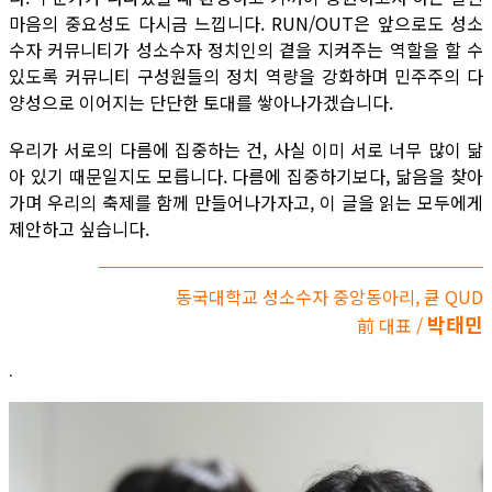
마음의 중요성도 다시금 느낍니다. RUN/OUT은 앞으로도 성소
수자 커뮤니티가 성소수자 정치인의 곁을 지켜주는 역할을 할 수
있도록 커뮤니티 구성원들의 정치 역량을 강화하며 민주주의 다
양성으로 이어지는 단단한 토대를 쌓아나가겠습니다.
우리가 서로의 다름에 집중하는 건, 사실 이미 서로 너무 많이 닮
아 있기 때문일지도 모릅니다. 다름에 집중하기보다, 닮음을 찾아
가며 우리의 축제를 함께 만들어나가자고, 이 글을 읽는 모두에게
제안하고 싶습니다.
동국대학교 성소수자 중앙동아리, 큗 QUD
박태민
前 대표 /
.