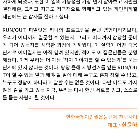
사하게 되었다. 또한 이 일의 가능성을 가장 먼저 알아보고 지원을
결정해준, 그리고 지금도 적극적으로 함께하고 있는 하인리히뵐
재단에도 큰 감사를 전하고 싶다.
RUN/OUT 파일럿은 하나의 프로그램을 끝낸 경험이라기보다,
우리가 어디까지 질문할 수 있는지, 그리고 어디까지 감당할 준비
가 되어 있는지를 시험한 과정에 가까웠다. 이 실험이 어떤 다음
단계로 이어질지는 아직 열려 있지만, 적어도 이 질문만큼은 분명
해졌다. 이제 우리는 더 이상 ‘정치 이야기를 할 수 있는가’를 묻는
단계에 있지 않다는 것이다. 당장 올해 지방선거를 앞둔 RUN/OU
T이 할 수 있는 일과 해야 할 일에 대해 누구도 혼자 정할 수 없고,
누구도 정답이 하나라고 말할 수는 없을 것이다. 다만 아무도 가지
않은 길을 가고 있는 지금, 우리는 다시 한번 서로를 믿고, 스스로
를 돕는 사람이 될 것이다.
한한국게이인권운동단체 친구사이
한윤하
대표 /