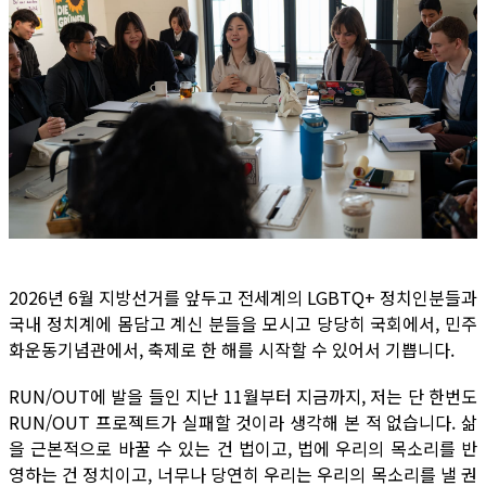
2026년 6월 지방선거를 앞두고 전세계의 LGBTQ+ 정치인분들과
국내 정치계에 몸담고 계신 분들을 모시고 당당히 국회에서, 민주
화운동기념관에서, 축제로 한 해를 시작할 수 있어서 기쁩니다.
RUN/OUT에 발을 들인 지난 11월부터 지금까지, 저는 단 한번도
RUN/OUT 프로젝트가 실패할 것이라 생각해 본 적 없습니다. 삶
을 근본적으로 바꿀 수 있는 건 법이고, 법에 우리의 목소리를 반
영하는 건 정치이고, 너무나 당연히 우리는 우리의 목소리를 낼 권