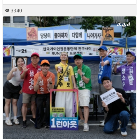
3340
2026년