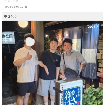
2026-07-03 12:41
3466
2026년