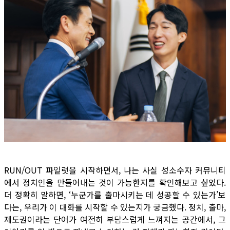
RUN/OUT 파일럿을 시작하면서, 나는 사실 성소수자 커뮤니티
에서 정치인을 만들어내는 것이 가능한지를 확인해보고 싶었다.
더 정확히 말하면, ‘누군가를 출마시키는 데 성공할 수 있는가’보
다는, 우리가 이 대화를 시작할 수 있는지가 궁금했다. 정치, 출마,
제도권이라는 단어가 여전히 부담스럽게 느껴지는 공간에서, 그