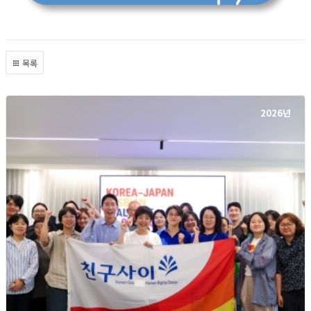
목록
2026년