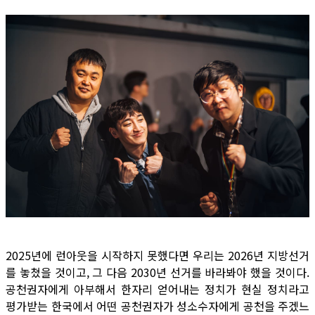
2025년에 런아웃을 시작하지 못했다면 우리는 2026년 지방선거
를 놓쳤을 것이고, 그 다음 2030년 선거를 바라봐야 했을 것이다.
공천권자에게 아부해서 한자리 얻어내는 정치가 현실 정치라고
평가받는 한국에서 어떤 공천권자가 성소수자에게 공천을 주겠느