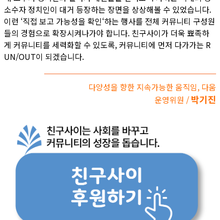
소수자 정치인이 대거 등장하는 장면을 상상해볼 수 있었습니다.
이런 ‘직접 보고 가능성을 확인‘하는 행사를 전체 커뮤니티 구성원
들의 경험으로 확장시켜나가야 합니다. 친구사이가 더욱 뾰족하
게 커뮤니티를 세력화할 수 있도록, 커뮤니티에 먼저 다가가는 R
UN/OUT이 되겠습니다.
다양성을 향한 지속가능한 움직임, 다움
박기진
운영위원 /