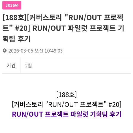
2026년
[188호][커버스토리 "RUN/OUT 프로젝
트" #20] RUN/OUT 파일럿 프로젝트 기
획팀 후기
2026-03-05 오전 10:49:03
기간
2월
[188호]
[커버스토리 "RUN/OUT 프로젝트" #20]
RUN/OUT 프로젝트 파일럿 기획팀 후기