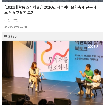
[192호][활동스케치 #2] 2026년 서울퀴어문화축제 친구사이
부스 서포터즈 후기
기간 : 6월
2026-07-03 12:41
3330
2026년